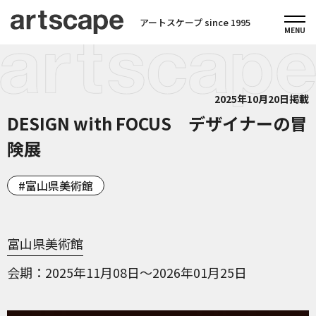
アートスケープ since 1995
2025年10月20日掲載
DESIGN with FOCUS デザイナーの冒
険展
富山県美術館
富山県美術館
会期
2025年11月08日～2026年01月25日