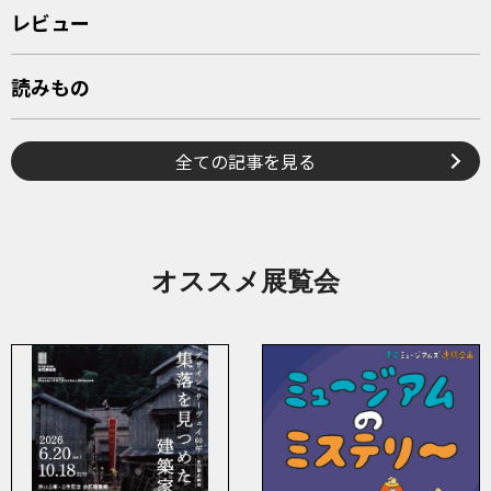
レビュー
読みもの
全ての記事を見る
オススメ展覧会