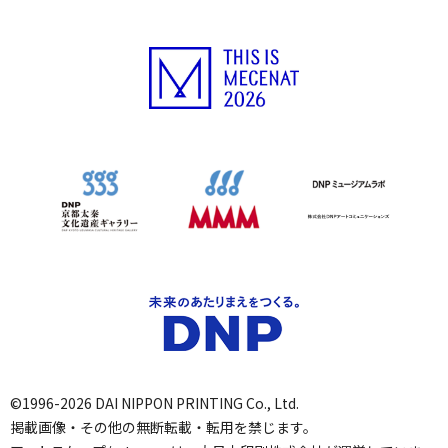
©1996-2026 DAI NIPPON PRINTING Co., Ltd.
掲載画像・その他の無断転載・転用を禁じます。