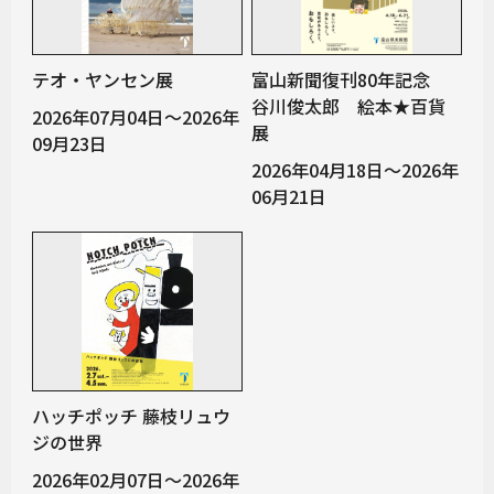
テオ・ヤンセン展
富山新聞復刊80年記念
谷川俊太郎 絵本★百貨
2026年07月04日～2026年
展
09月23日
2026年04月18日～2026年
06月21日
ハッチポッチ 藤枝リュウ
ジの世界
2026年02月07日～2026年