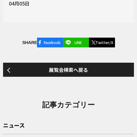
04月05日
Facebook
LINE
Twitter/X
SHARE
展覧会検索へ戻る
記事カテゴリー
ニュース