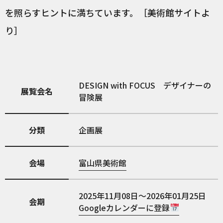
を照らすヒントに満ちています。［美術館サイトよ
り］
DESIGN with FOCUS デザイナーの
展覧会名
冒険展
分類
企画展
会場
富山県美術館
2025年11月08日～2026年01月25日
会期
Googleカレンダーに登録