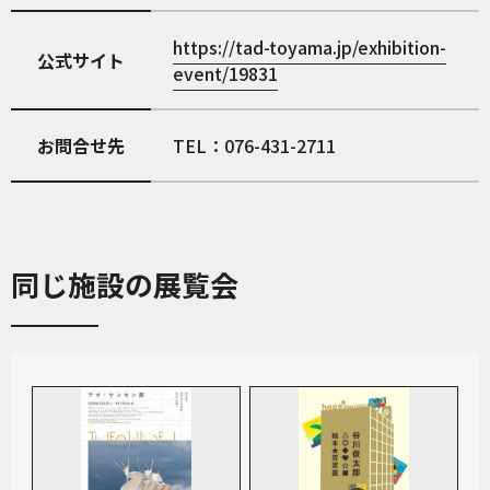
https://tad-toyama.jp/exhibition-
公式サイト
event/19831
お問合せ先
TEL：076-431-2711
同じ施設の展覧会