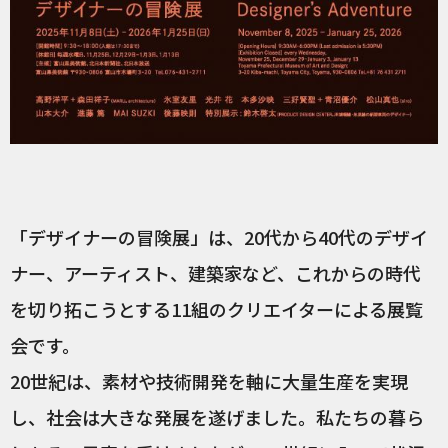
「デザイナーの冒険展」は、20代から40代のデザイ
ナー、アーティスト、建築家など、これからの時代
を切り拓こうとする11組のクリエイターによる展覧
会です。
20世紀は、素材や技術開発を軸に大量生産を実現
し、社会は大きな発展を遂げました。私たちの暮ら