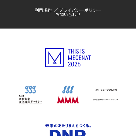
利用規約
プライバシーポリシー
お問い合わせ