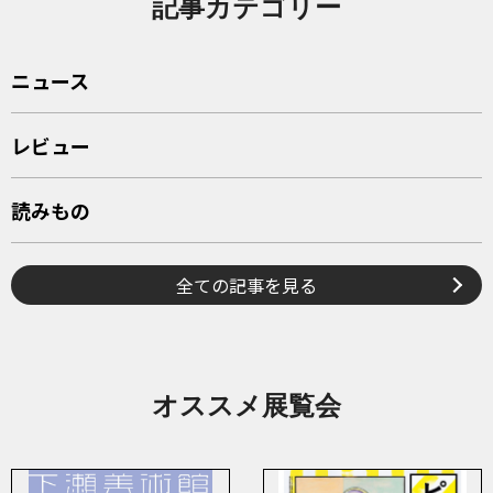
記事カテゴリー
ニュース
レビュー
読みもの
全ての記事を見る
オススメ展覧会