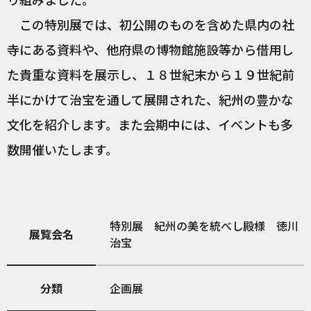
この特別展では、初公開のものを含めた県内の社
寺にある資料や、他府県の博物館施設等から借用し
た貴重な資料を展示し、１８世紀末から１９世紀前
半にかけて治宝を通して展開された、紀州の豊かな
文化を紹介します。また会期中には、イベントも多
数開催いたします。
特別展 紀州の美を統べし殿様 徳川
展覧会名
治宝
分類
企画展