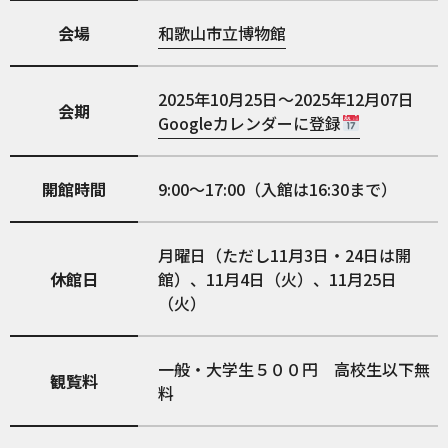
会場
和歌山市立博物館
2025年10月25日～2025年12月07日
会期
Googleカレンダーに登録
開館時間
9:00～17:00（入館は16:30まで）
月曜日（ただし11月3日・24日は開
休館日
館）、11月4日（火）、11月25日
（火）
一般・大学生５００円 高校生以下無
観覧料
料