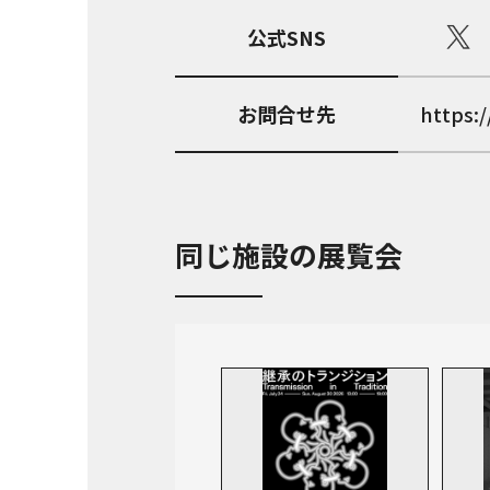
公式SNS
お問合せ先
https:/
同じ施設の展覧会