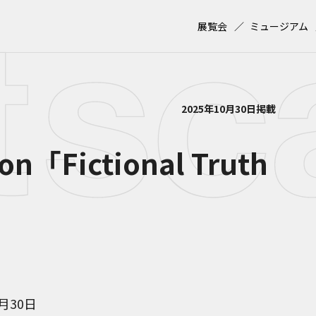
展覧会
ミュージアム
2025年10月30日掲載
ion「Fictional Truth
1月30日