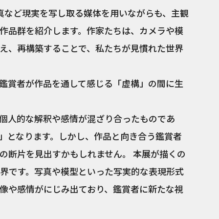
真など現実を写し取る媒体を用いながらも、主観
作品群を紹介します。作家たちは、カメラや模
え、再構築することで、私たちが見慣れた世界
鑑賞者が作品を通して感じる「虚構」の間に生
個人的な解釈や感情が混ざり合ったものであ
」となります。しかし、作品と向き合う鑑賞者
の断片を見出すかもしれません。 本展が描くの
界です。写真や模型といった写実的な表現形式
像や感情がにじみ出ており、鑑賞者に新たな視