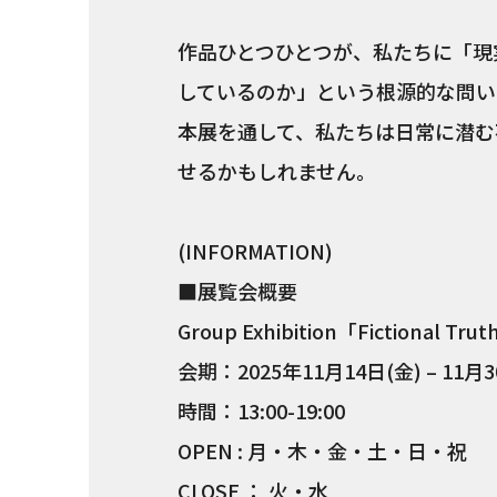
作品ひとつひとつが、私たちに「現
しているのか」という根源的な問い
本展を通して、私たちは日常に潜む
せるかもしれません。
(INFORMATION)
■展覧会概要
Group Exhibition「Fictional Tru
会期：2025年11月14日(金) – 11月
時間：13:00-19:00
OPEN : 月・木・金・土・日・祝
CLOSE ： 火・水