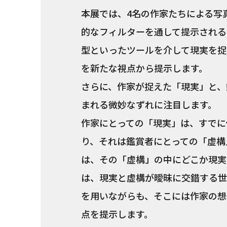
本展では、4名の作家たちによる写
的なフィルターを通して提示される
型といったツールを介して現実を捉
を新たな視点から提示します。
さらに、作家が捉えた「現実」と、
まれる微妙なずれに注目します。
作家にとっての「現実」は、すでに
り、それは鑑賞者にとっての「虚構
は、その「虚構」の中にどこか現実
は、現実と虚構が曖昧に交錯する世
を用いながらも、そこには作家の想
点を提示します。