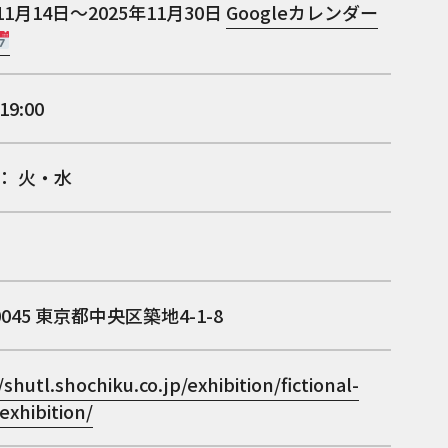
11月14日～2025年11月30日
Googleカレンダー
19:00
 ： 火・水
0045
東京都中央区築地4-1-8
/shutl.shochiku.co.jp/exhibition/fictional-
exhibition/