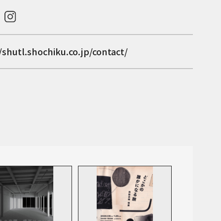
/shutl.shochiku.co.jp/contact/