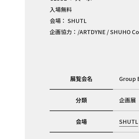
入場無料
会場： SHUTL
企画協力：/ARTDYNE / SHUHO Co., L
展覧会名
Group 
分類
企画展
会場
SHUTL