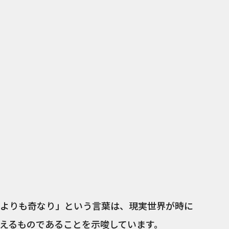
よりも奇なり」という言葉は、現実世界が時に
えるものであることを示唆しています。