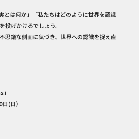
実とは何か」「私たちはどのように世界を認識
を投げかけるでしょう。
不思議な側面に気づき、世界への認識を捉え直
ths」
30日(日）