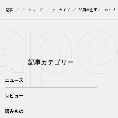
記事
アートワード
アーカイブ
30周年企画アーカイブ
記事カテゴリー
ニュース
レビュー
読みもの