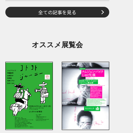
全ての記事を見る
オススメ展覧会