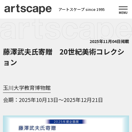
アートスケープ since 1995
2025年11月04日掲載
藤澤武夫氏寄贈 20世紀美術コレクシ
ョン
玉川大学教育博物館
会期
2025年10月13日～2025年12月21日