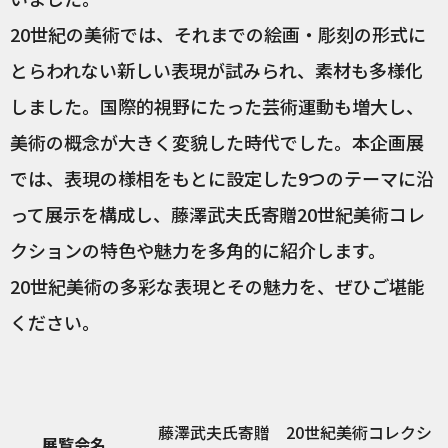
20世紀の美術では、それまでの絵画・彫刻の形式に
とらわれない新しい表現が試みられ、素材も多様化
しました。国際的視野にたった芸術運動も増大し、
美術の概念が大きく変貌した時代でした。本企画展
では、表現の様相をもとに設定した9つのテーマに沿
って展示を構成し、藤澤武夫氏寄贈20世紀美術コレ
クションの特色や魅力を多角的に紹介します。
20世紀美術の多彩な表現とその魅力を、ぜひご堪能
ください。
藤澤武夫氏寄贈 20世紀美術コレクシ
展覧会名