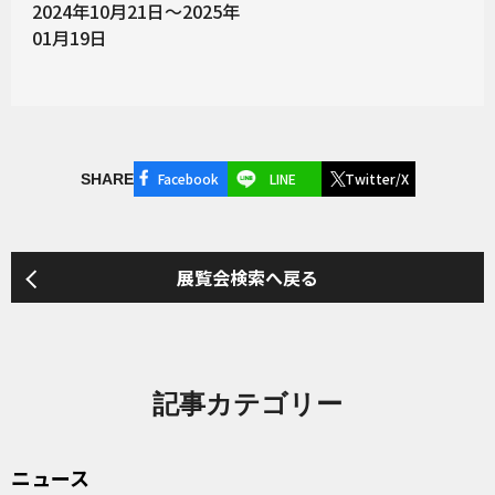
2024年10月21日～2025年
01月19日
Facebook
LINE
Twitter/X
SHARE
展覧会検索へ戻る
記事カテゴリー
ニュース