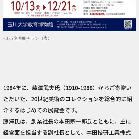
2025企画展チラシ（表）
1984年に、藤澤武夫氏（1910-1988）からご寄贈い
ただいた、20世紀美術のコレクションを総合的に紹
介するはじめての展覧会です。
藤澤氏は、創業社長の本田宗一郎氏とともに、主に
経営面を担当する副社長として、本田技研工業株式