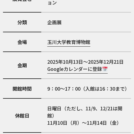
ョン
分類
企画展
会場
玉川大学教育博物館
2025年10月13日～2025年12月21日
会期
Googleカレンダーに登録
開館時間
9：00～17：00（入館は16：30まで）
日曜日（ただし、11/9、12/21は開
休館日
館）
11月10日（月）～11月14日（金）