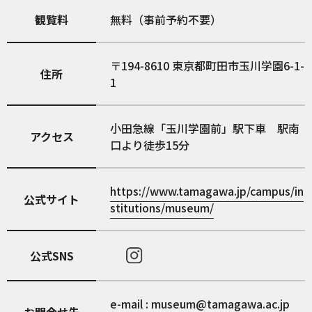
観覧料
無料（事前予約不要）
194-8610
東京都町田市玉川学園6-1-
住所
1
小田急線「玉川学園前」駅下車 駅南
アクセス
口より徒歩15分
https://www.tamagawa.jp/campus/in
公式サイト
stitutions/museum/
公式SNS
e-mail : museum@tamagawa.ac.jp