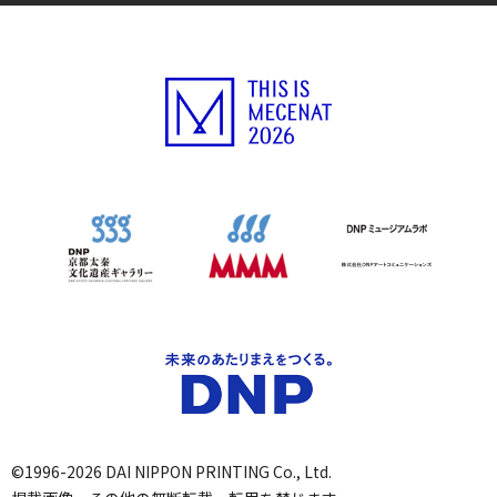
©1996-2026 DAI NIPPON PRINTING Co., Ltd.