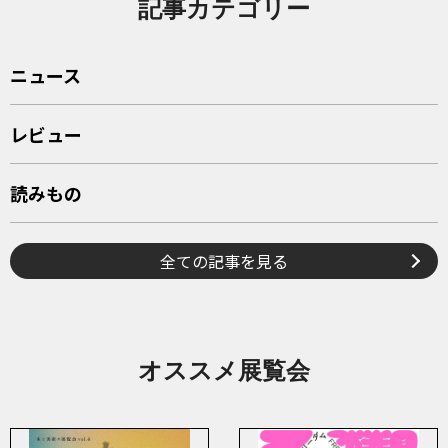
記事カテゴリー
ニュース
レビュー
読みもの
全ての記事を見る
オススメ展覧会