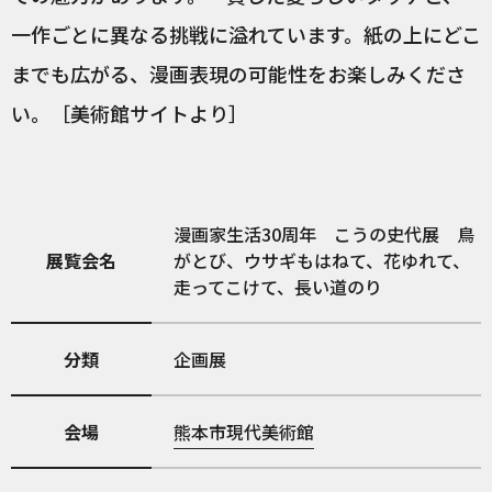
一作ごとに異なる挑戦に溢れています。紙の上にどこ
までも広がる、漫画表現の可能性をお楽しみくださ
い。［美術館サイトより］
漫画家生活30周年 こうの史代展 鳥
展覧会名
がとび、ウサギもはねて、花ゆれて、
走ってこけて、長い道のり
分類
企画展
会場
熊本市現代美術館