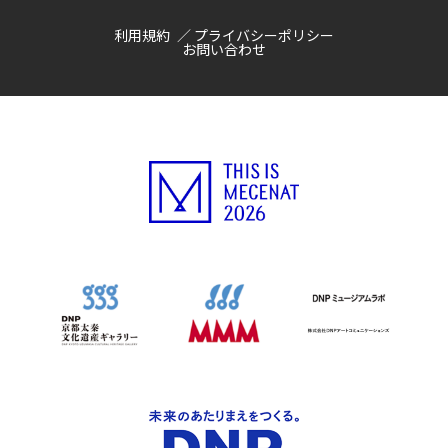
利用規約
プライバシーポリシー
お問い合わせ