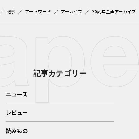
記事
アートワード
アーカイブ
30周年企画アーカイブ
記事カテゴリー
ニュース
レビュー
読みもの