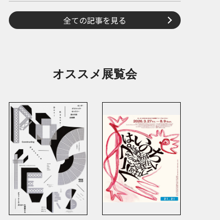
全ての記事を見る
オススメ展覧会