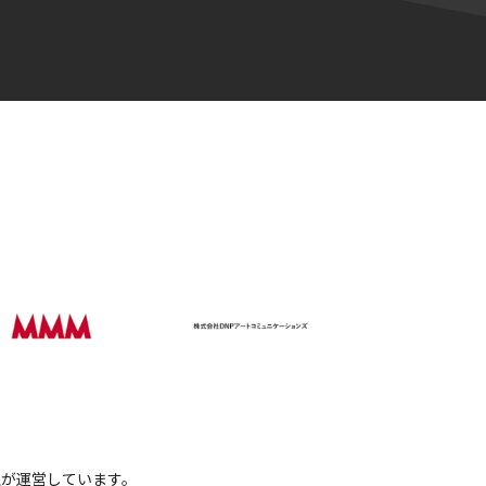
会社が運営しています。