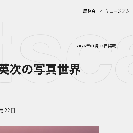
展覧会
ミュージアム
2026年01月13日掲載
英次の写真世界
3月22日