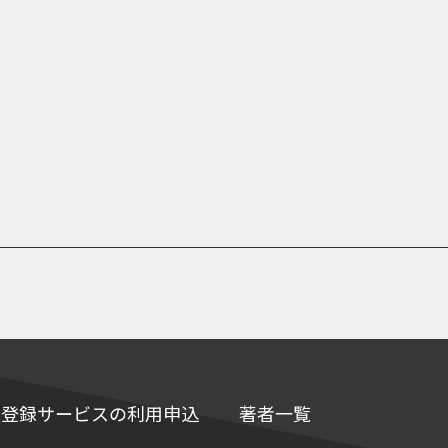
e情報登録サービスの利用申込
著者一覧