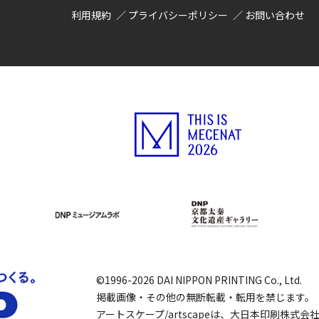
利用規約
プライバシーポリシー
お問い合わせ
©1996-2026 DAI NIPPON PRINTING Co., Ltd.
掲載画像・その他の無断転載・転用を禁じます。
アートスケープ/artscapeは、大日本印刷株式