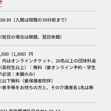
0～16:30（入館は閉館の30分前まで）
（祝日の場合は開館、翌日休館）
500（1,300）円
）内はオンラインチケット、20名以上の団体料金
（高校生以上）：無料（要オンライン予約・学生
示必須｜本展のみ）
生以下無料（要保護者同伴）
い者手帳をお持ちの方と、その介護者各1名は無