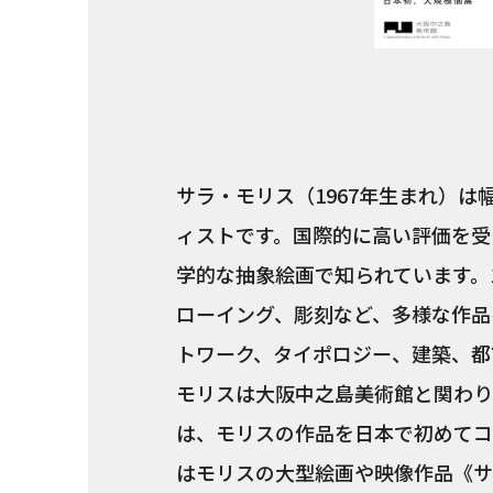
サラ・モリス（1967年生まれ）
ィストです。国際的に高い評価を受
学的な抽象絵画で知られています。
ローイング、彫刻など、多様な作品
トワーク、タイポロジー、建築、都
モリスは大阪中之島美術館と関わり
は、モリスの作品を日本で初めてコ
はモリスの大型絵画や映像作品《サ