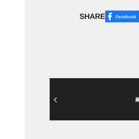
SHARE
Facebook