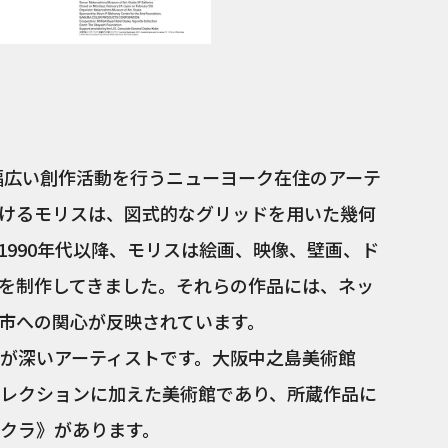
は幅広い創作活動を行うニューヨーク在住のアーテ
けるモリスは、図式的なグリッドを用いた幾何
1990年代以降、モリスは絵画、映像、壁画、ド
を制作してきました。それらの作品には、ネッ
市への関心が反映されています。
が深いアーティストです。大阪中之島美術館
レクションに加えた美術館であり、所蔵作品に
クラ》があります。