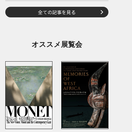
全ての記事を見る
オススメ展覧会