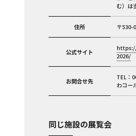
む）は
住所
530-
https:/
公式サイト
2026/
TEL：
お問合せ先
わコー
同じ施設の展覧会