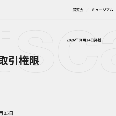
展覧会
ミュージアム
2026年01月14日掲載
取引権限
4月05日