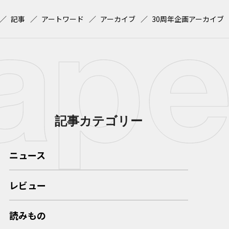
記事
アートワード
アーカイブ
30周年企画アーカイブ
記事カテゴリー
ニュース
レビュー
読みもの