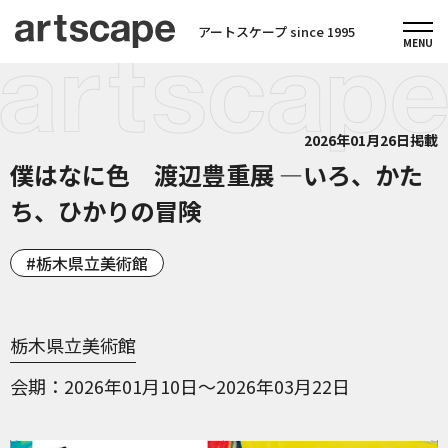
アートスケープ since 1995
2026年01月26日掲載
僕はなに色 渡辺豊重展 ―いろ、かた
ち、ひかりの冒険
栃木県立美術館
栃木県立美術館
会期
2026年01月10日～2026年03月22日