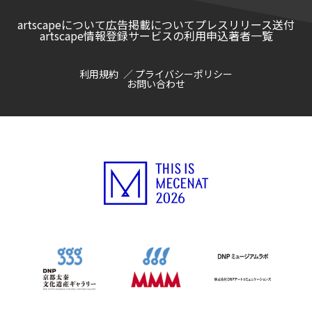
artscapeについて
広告掲載について
プレスリリース送付
artscape情報登録サービスの利用申込
著者一覧
利用規約
プライバシーポリシー
お問い合わせ