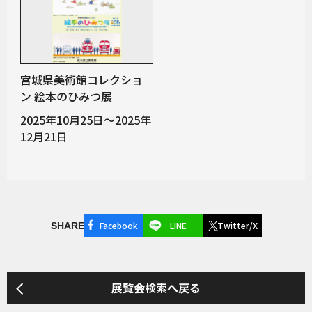
宮城県美術館コレクショ
ン 絵本のひみつ展
2025年10月25日～2025年
12月21日
Facebook
LINE
Twitter/X
SHARE
展覧会検索へ戻る