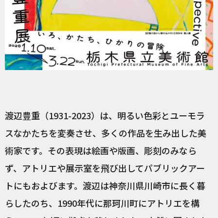
渡辺豊重（1931-2023）は、明るい色彩とユーモラ
スなかたちを変奏させ、多くの作品を生み出した美
術家です。その表現は絵画や版画、彫刻のみなら
ず、アトリエや展示室を飛び出してパブリックアー
トにもおよびます。渡辺は神奈川県川崎市に長く暮
らしたのち、1990年代に那珂川町にアトリエを構