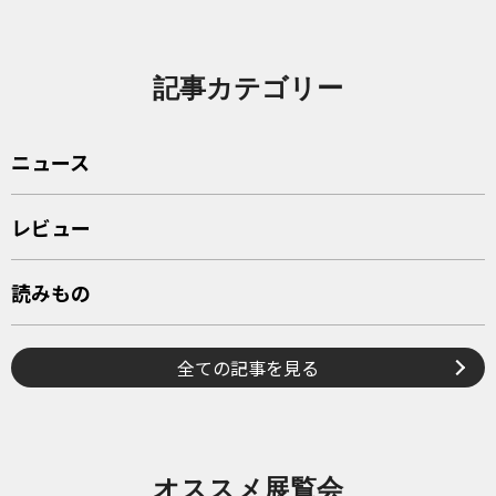
記事カテゴリー
ニュース
レビュー
読みもの
全ての記事を見る
オススメ展覧会