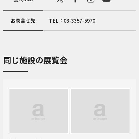
お問合せ先
TEL：03-3357-5970
同じ施設の展覧会