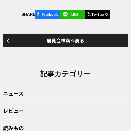
Facebook
LINE
Twitter/X
SHARE
展覧会検索へ戻る
記事カテゴリー
ニュース
レビュー
読みもの