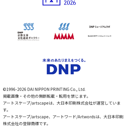
©1996-2026 DAI NIPPON PRINTING Co., Ltd.
掲載画像・その他の無断転載・転用を禁じます。
アートスケープ/artscapeは、大日本印刷株式会社が運営していま
す。
アートスケープ/artscape、アートワード/Artwordsは、大日本印刷
株式会社の登録商標です。