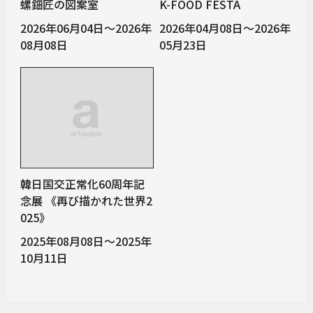
螺鈿匠の図案室
K-FOOD FESTA
2026年06月04日～2026年
2026年04月08日～2026年
08月08日
05月23日
韓日国交正常化60周年記
念展 《再び描かれた世界2
025》
2025年08月08日～2025年
10月11日