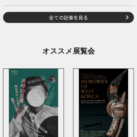
全ての記事を見る
オススメ展覧会