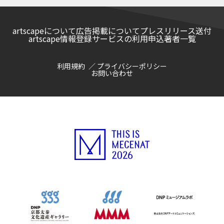
artscapeについて
広告掲載について
プレスリリース送付
artscape情報登録サービスの利用申込
著者一覧
利用規約
プライバシーポリシー
お問い合わせ