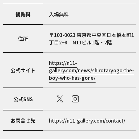
観覧料
入場無料
103-0023
東京都中央区日本橋本町1
住所
丁目2−8 N11ビル1階・2階
https://n11-
公式サイト
gallery.com/news/shirotaryogo-the-
boy-who-has-gone/
公式SNS
お問合せ先
https://n11-gallery.com/contact/