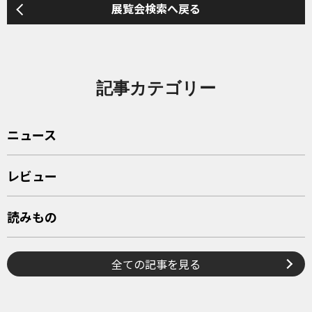
展覧会検索へ戻る
記事カテゴリー
ニュース
レビュー
読みもの
全ての記事を見る