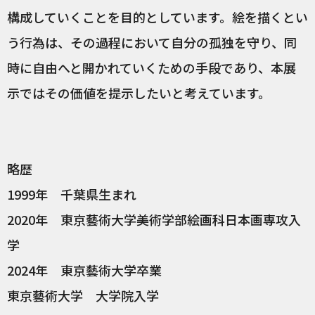
構成していくことを目的としています。絵を描くとい
う行為は、その過程において自分の孤独を守り、同
時に自由へと開かれていくための手段であり、本展
示ではその価値を提示したいと考えています。
略歴
1999年 千葉県生まれ
2020年 東京藝術大学美術学部絵画科日本画専攻入
学
2024年 東京藝術大学卒業
東京藝術大学 大学院入学