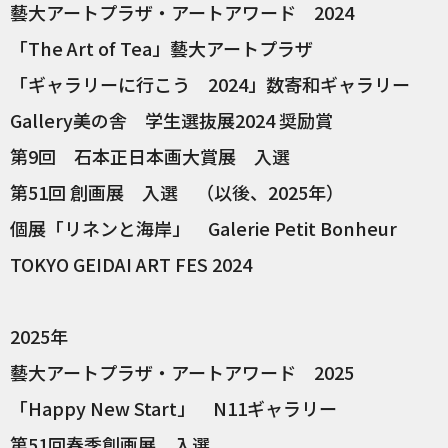
藝大アートプラザ・アートアワード 2024
「The Art of Tea」藝大アートプラザ
「ギャラリーに行こう 2024」数寄和ギャラリー
Gallery美の舎 学生選抜展2024 奨励賞
第9回 石本正日本画大賞展 入選
第51回 創画展 入選 （以後、2025年）
個展「リネンと海岸」 Galerie Petit Bonheur
TOKYO GEIDAI ART FES 2024
2025年
藝大アートプラザ・アートアワード 2025
「Happy New Start」 N11ギャラリー
第51回春季創画展 入選