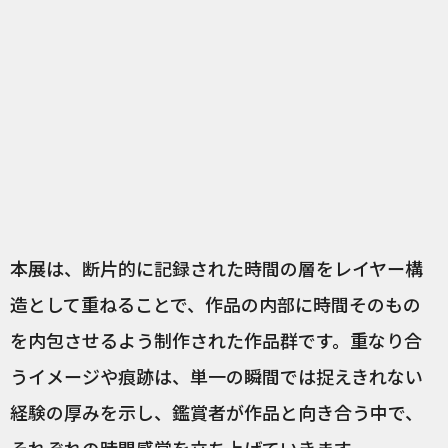
本展は、断片的に記録された時間の層をレイヤー構
造として重ねることで、作品の内部に時間そのもの
を内包させるよう制作された作品群です。重なり合
うイメージや痕跡は、単一の瞬間では捉えきれない
経験の厚みを示し、鑑賞者が作品と向き合う中で、