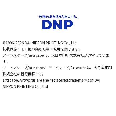
©1996-2026 DAI NIPPON PRINTING Co., Ltd.
掲載画像・その他の無断転載・転用を禁じます。
アートスケープ/artscapeは、大日本印刷株式会社が運営していま
す。
アートスケープ/artscape、アートワード/Artwordsは、大日本印刷
株式会社の登録商標です。
artscape, Artwords are the registered trademarks of DAI
NIPPON PRINTING Co., Ltd.