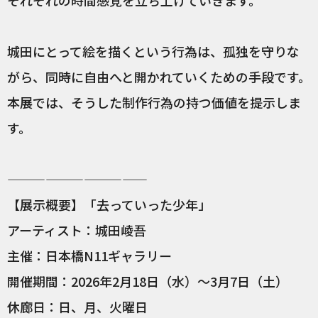
それぞれの時間感覚を立ち上げていきます。
城田にとって絵を描くという行為は、孤独を守りな
がら、同時に自由へと開かれていくための手段です。
本展では、そうした制作行為の持つ価値を提示しま
す。
———————————
【展示概要】「去っていった少年」
アーティスト：城田崚吾
主催：日本橋N11ギャラリー
開催期間：2026年2月18日（水）〜3月7日（土）
休廊日：日、月、火曜日