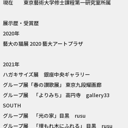
現在 東京藝術大学修士課程第一研究室所属
展示歴・受賞歴
2020年
藝大の猫展 2020 藝大アートプラザ
2021年
ハガキサイズ展 銀座中央ギャラリー
グループ展「春の讃歌展」 東京九段耀画廊
グループ展 「よりみち」 高円寺 gallery33
SOUTH
グループ展 「光の家」目黒 rusu
グループ展 「埋もれ木にふれる」 目黒 rusu