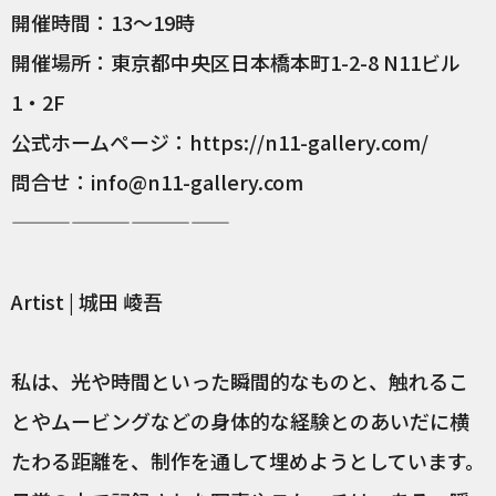
開催時間：13〜19時
開催場所：東京都中央区日本橋本町1-2-8 N11ビル
1・2F
公式ホームページ：https://n11-gallery.com/
問合せ：info@n11-gallery.com
———————————
Artist | 城田 崚吾
私は、光や時間といった瞬間的なものと、触れるこ
とやムービングなどの身体的な経験とのあいだに横
たわる距離を、制作を通して埋めようとしています。