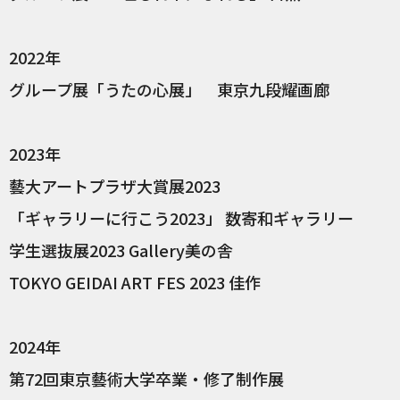
2022年
グループ展「うたの心展」 東京九段耀画廊
2023年
藝大アートプラザ大賞展2023
「ギャラリーに行こう2023」 数寄和ギャラリー
学生選抜展2023 Gallery美の舎
TOKYO GEIDAI ART FES 2023 佳作
2024年
第72回東京藝術大学卒業・修了制作展