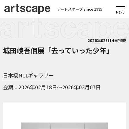
アートスケープ since 1995
2026年02月14日掲載
城田崚吾個展「去っていった少年」
日本橋N11ギャラリー
会期
2026年02月18日～2026年03月07日