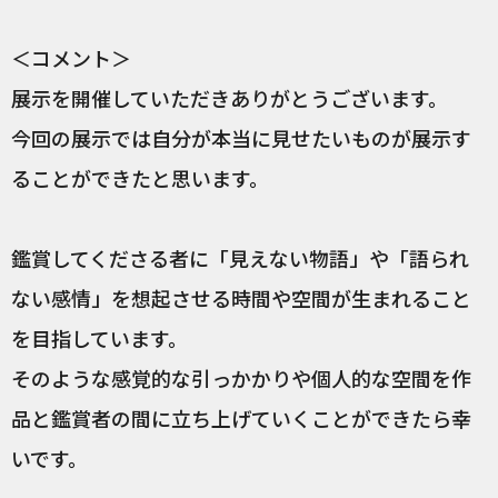
＜コメント＞
展示を開催していただきありがとうございます。
今回の展示では自分が本当に見せたいものが展示す
ることができたと思います。
鑑賞してくださる者に「見えない物語」や「語られ
ない感情」を想起させる時間や空間が生まれること
を目指しています。
そのような感覚的な引っかかりや個人的な空間を作
品と鑑賞者の間に立ち上げていくことができたら幸
いです。