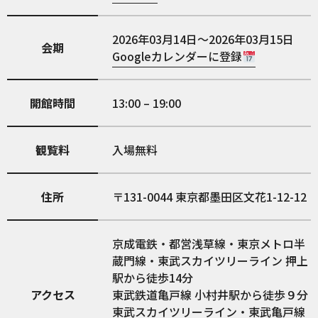
2026年03月14日～2026年03月15日
会期
Googleカレンダーに登録
開館時間
13:00 – 19:00
観覧料
入場無料
住所
131-0044
東京都墨田区文花1-12-12
京成電鉄・都営浅草線・東京メトロ半
蔵門線・東武スカイツリーライン 押上
駅から徒歩14分
アクセス
東武鉄道亀戸線 小村井駅から徒歩９分
東武スカイツリーライン・東武亀戸線