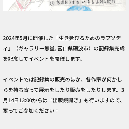
2024年5月に開催した「生き延びるためのラプソデ
ィ」（ギャラリー無量, 富山県砺波市）の記録集完成
を記念してイベントを開催します。
イベントでは記録集の販売のほか、各作家が何かし
らを持ち寄って展示をしたり販売をしたりします。3
月14日13:00からは「出版鏡開き」も行いますので、
奮ってご参加ください！