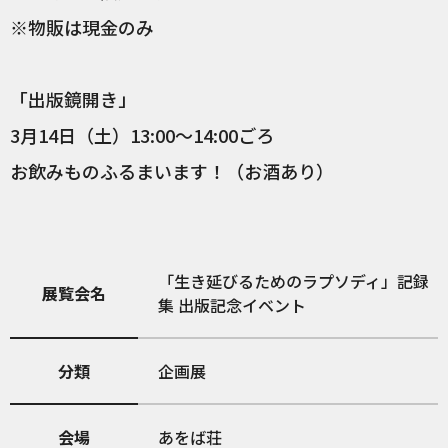
※物販は現金のみ
「出版鏡開き」
3月14日（土）13:00〜14:00ごろ
お飲みものふるまいます！（お酒あり）
「生き延びるためのラプソディ」記録
展覧会名
集 出版記念イベント
分類
企画展
会場
あをば荘