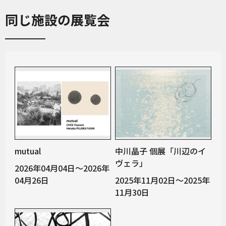
同じ施設の展覧会
mutual
中川晶子 個展「川辺のイ
ヴェラ」
2026年04月04日～2026年
04月26日
2025年11月02日～2025年
11月30日