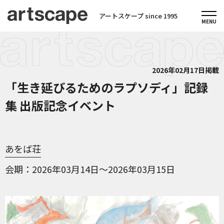
アートスケープ since 1995
2026年02月17日掲載
「生き延びるためのラプソディ」記録
集 出版記念イベント
あをば荘
会期
2026年03月14日～2026年03月15日