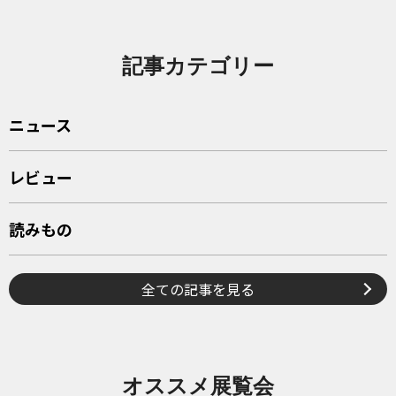
記事カテゴリー
ニュース
レビュー
読みもの
全ての記事を見る
オススメ展覧会