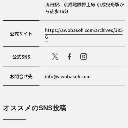
曳舟駅、京成電鉄押上線 京成曳舟駅か
ら徒歩16分
https://awobasoh.com/archives/385
公式サイト
6
公式SNS
お問合せ先
info@awobasoh.com
オススメのSNS投稿