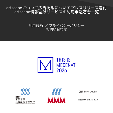
artscapeについて
広告掲載について
プレスリリース送付
artscape情報登録サービスの利用申込
著者一覧
利用規約
プライバシーポリシー
お問い合わせ