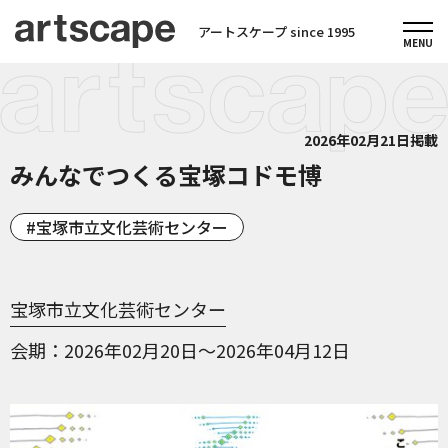
アートスケープ since 1995
2026年02月21日掲載
みんなでつくる宝塚コドモ博
宝塚市立文化芸術センター
宝塚市立文化芸術センター
会期
2026年02月20日～2026年04月12日