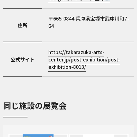
665-0844
兵庫県宝塚市武庫川町7-
住所
64
https://takarazuka-arts-
公式サイト
center.jp/post-exhibition/post-
exhibition-8013/
同じ施設の展覧会