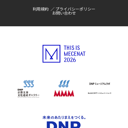
利用規約
プライバシーポリシー
お問い合わせ