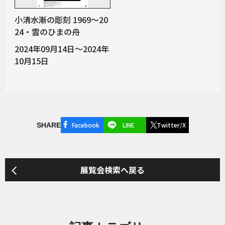
小清水漸の彫刻 1969～20
24・雲のひまの舟
2024年09月14日～2024年
10月15日
Facebook
LINE
Twitter/X
SHARE
展覧会検索へ戻る