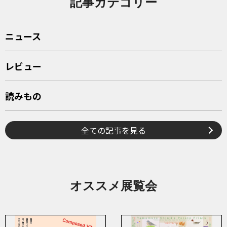
記事カテゴリー
ニュース
レビュー
読みもの
全ての記事を見る
オススメ展覧会