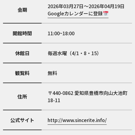
2026年03月27日～2026年04月19日
会期
Googleカレンダーに登録
開館時間
11:00~18:00
休館日
毎週水曜（4/1・8・15）
観覧料
無料
440-0862
愛知県豊橋市向山大池町
住所
18-11
公式サイト
http://www.sincerite.info/