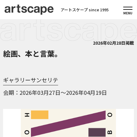
アートスケープ since 1995
2026年02月28日掲載
絵画、本と言葉。
ギャラリーサンセリテ
会期
2026年03月27日～2026年04月19日