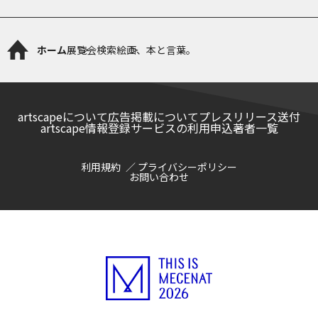
ホーム
展覧会検索
絵画、本と言葉。
artscapeについて
広告掲載について
プレスリリース送付
artscape情報登録サービスの利用申込
著者一覧
利用規約
プライバシーポリシー
お問い合わせ