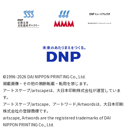
©1996-2026 DAI NIPPON PRINTING Co., Ltd.
掲載画像・その他の無断転載・転用を禁じます。
アートスケープ/artscapeは、大日本印刷株式会社が運営していま
す。
アートスケープ/artscape、アートワード/Artwordsは、大日本印刷
株式会社の登録商標です。
artscape, Artwords are the registered trademarks of DAI
NIPPON PRINTING Co., Ltd.