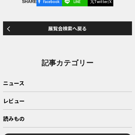
Facebook
LINE
Twitter/X
SHARE
展覧会検索へ戻る
記事カテゴリー
ニュース
レビュー
読みもの