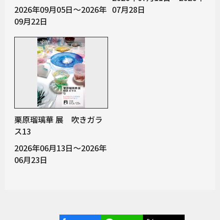
2026年09月05日～2026年
07月28日
09月22日
栗原瑠璃華 展 吹きガラ
ス13
2026年06月13日～2026年
06月23日