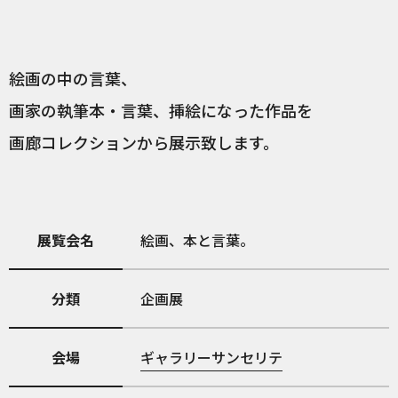
絵画の中の言葉、
画家の執筆本・言葉、挿絵になった作品を
画廊コレクションから展示致します。
展覧会名
絵画、本と言葉。
分類
企画展
会場
ギャラリーサンセリテ