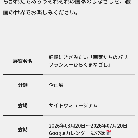
らかれたであろうそれぞれの画家のまなざしを、絵
画の世界でお楽しみください。
記憶にきざみたい「画家たちのパリ、
展覧会名
フランスーひらくまなざし」
分類
企画展
会場
サイトウミュージアム
2026年03月20日～2026年07月20日
会期
Googleカレンダーに登録