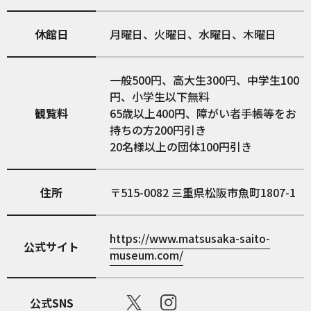
休館日
月曜日、火曜日、水曜日、木曜日
一般500円、高大生300円、中学生100
円、小学生以下無料
観覧料
65歳以上400円、障がい者手帳等をお
持ちの方200円引き
20名様以上の団体100円引き
住所
515-0082
三重県松阪市魚町1807-1
https://www.matsusaka-saito-
公式サイト
museum.com/
公式SNS