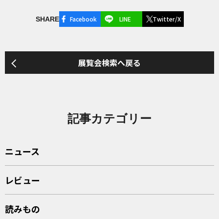
Facebook
LINE
Twitter/X
SHARE
展覧会検索へ戻る
記事カテゴリー
ニュース
レビュー
読みもの