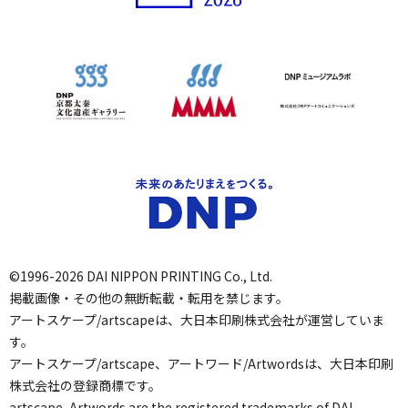
©1996-2026 DAI NIPPON PRINTING Co., Ltd.
掲載画像・その他の無断転載・転用を禁じます。
アートスケープ/artscapeは、大日本印刷株式会社が運営していま
す。
アートスケープ/artscape、アートワード/Artwordsは、大日本印刷
株式会社の登録商標です。
artscape, Artwords are the registered trademarks of DAI