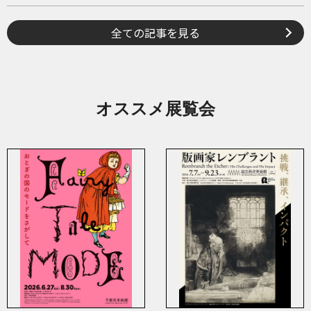
全ての記事を見る
オススメ展覧会