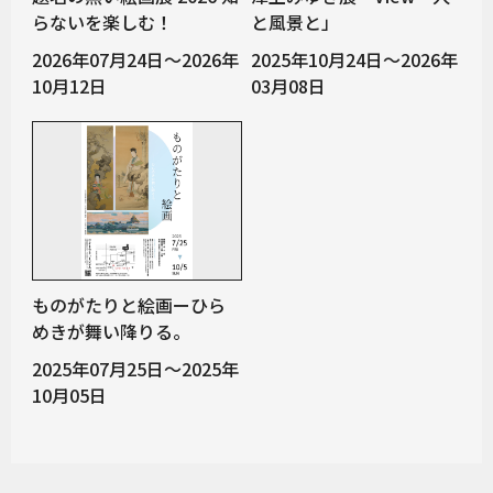
らないを楽しむ！
と風景と」
2026年07月24日～2026年
2025年10月24日～2026年
10月12日
03月08日
ものがたりと絵画ーひら
めきが舞い降りる。
2025年07月25日～2025年
10月05日