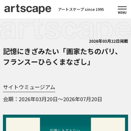
アートスケープ since 1995
2026年03月22日掲載
記憶にきざみたい「画家たちのパリ、
フランスーひらくまなざし」
サイトウミュージアム
会期
2026年03月20日～2026年07月20日