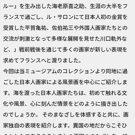
ルー」を生み出した海老原喜之助、生涯の大半をフ
ランスで過ごし、ル・サロンにて日本人初の金賞を
受賞した平賀亀祐、佐伯祐三や外国人画家たちとの
交流が刺激となって多様な展開を見せた川口軌外な
ど、」戦前戦後を通じて多くの画家が新しい表現を
求めてフランスへと渡りました。
今回は当ミュージアムのコレクションより同地に過
ごした日本人画家による風景画を中心にご紹介しま
す。海を渡った日本人画家たちは、初めて触れる文
化や風景、心に刻んだ情景をどのように描き出した
のでしょうか。 そのまなざしを体感すると共に、画
家独自の表現を紹介します。異国の地だからこそひ