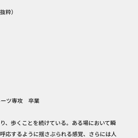
抜粋）
ルーツ専攻 卒業
り、歩くことを続けている。ある場において瞬
呼応するように揺さぶられる感覚、さらには人