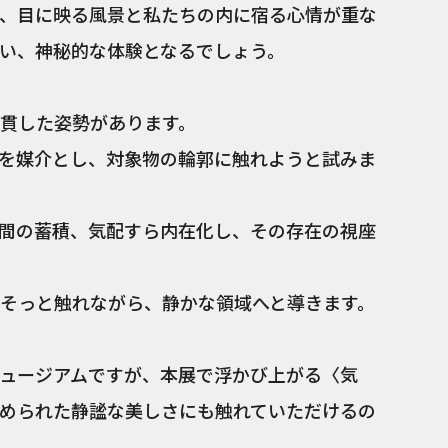
、目に映る風景と私たちの内に宿る心情が重な
い、神秘的な体験となるでしょう。
貫した姿勢があります。
を媒介とし、対象物の輪郭に触れようと試みま
間の蓄積、気配すら内在化し、その存在の視座
そっと触れながら、静かな領域へと導きます。
ュージアムですが、本展で浮かび上がる〈気
められた静謐な美しさにも触れていただけるの