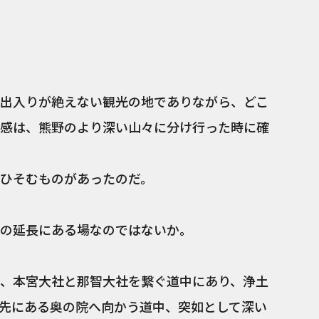
出入りが絶えない観光の地でありながら、どこ
感は、熊野のより深い山々に分け行った時に確
ひそむものがあったのだ。
の延長にある場なのではないか。
、本宮大社と那智大社を繋ぐ道中にあり、浄土
先にある奥の院へ向かう道中、突如として深い