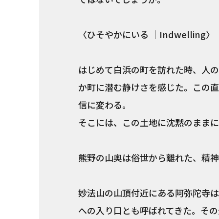
〈ひそやかにいる ｜Indwelling〉
はじめて白浜の町を訪れた時、人の
か町に潜む静けさを感じた。この直
信に変わる。
そこには、この土地に沈黙のままに
熊野の山奥は俗世から離れた、精神
妙法山の山頂付近にある阿弥陀寺は
への入り口とも呼ばれてきた。その