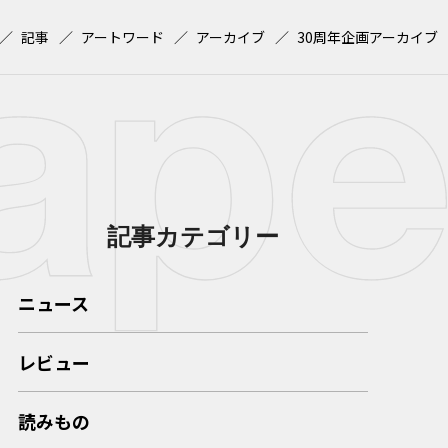
記事
アートワード
アーカイブ
30周年企画アーカイブ
記事カテゴリー
ニュース
レビュー
読みもの