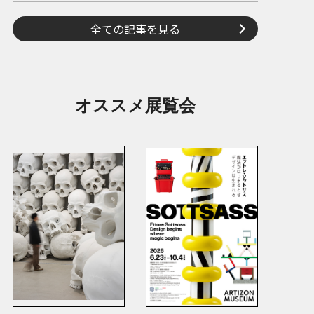
全ての記事を見る
オススメ展覧会