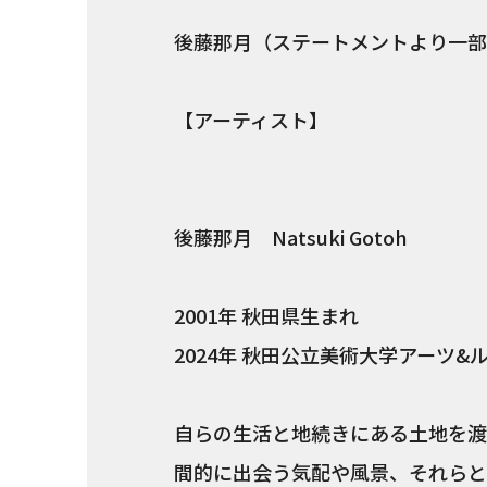
後藤那月（ステートメントより一部
【アーティスト】
後藤那月 Natsuki Gotoh
2001年 秋田県生まれ
2024年 秋田公立美術大学アーツ&
自らの生活と地続きにある土地を渡
間的に出会う気配や風景、それらと