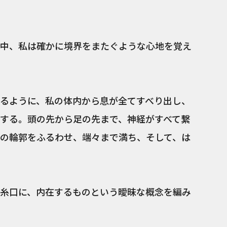
中、私は確かに境界をまたぐような心地を覚え
るように、私の体内から息が全てすべり出し、
する。頭の先から足の先まで、神経がすべて繋
の輪郭をふるわせ、端々まで満ち、そして、は
糸口に、内在するものという曖昧な概念を編み