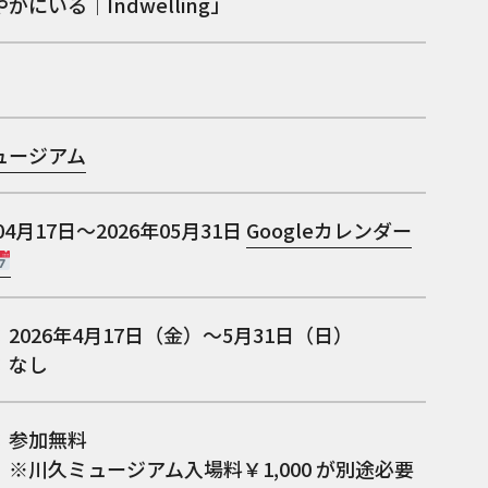
かにいる｜Indwelling」
ュージアム
04月17日～2026年05月31日
Googleカレンダー
2026年4月17日（金）～5月31日（日）
：なし
：参加無料
ミュージアム入場料￥1,000 が別途必要