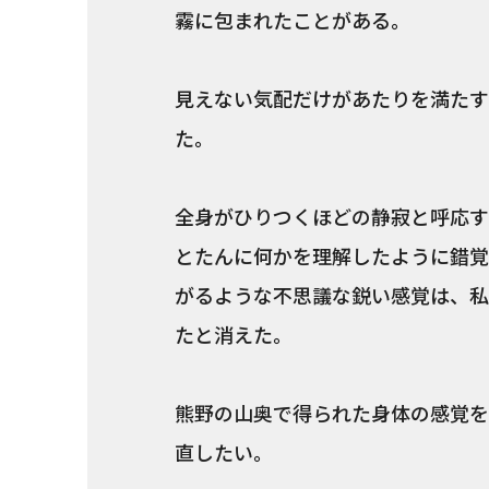
霧に包まれたことがある。
見えない気配だけがあたりを満たす
た。
全身がひりつくほどの静寂と呼応す
とたんに何かを理解したように錯覚
がるような不思議な鋭い感覚は、私
たと消えた。
熊野の山奥で得られた身体の感覚を
直したい。