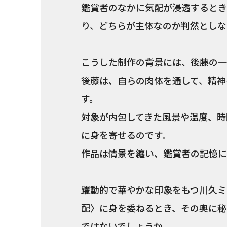
鑑賞者のなかに気配が浸透するとき
り、どちらが主体なのか判然としな
こうした制作の背景には、後藤の一
後藤は、自らの肉体を通して、精神
す。
対象が内包してきた風景や温度、時
に身を寄せるのです。
作品は情景を纏い、鑑賞者の記憶に
躍動的で華やかな印象をもつ川久ミ
配〉に身を委ねるとき、その奥に秘
ではないでしょうか。