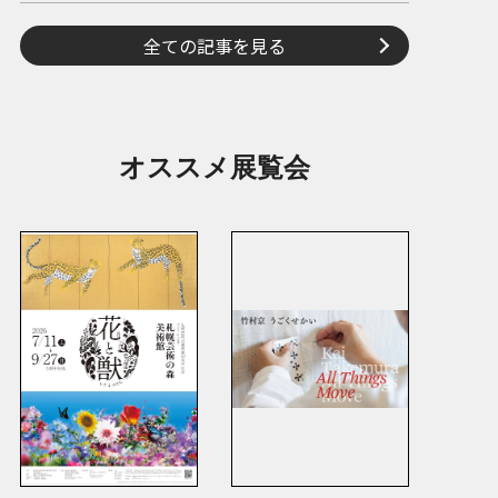
全ての記事を見る
オススメ展覧会