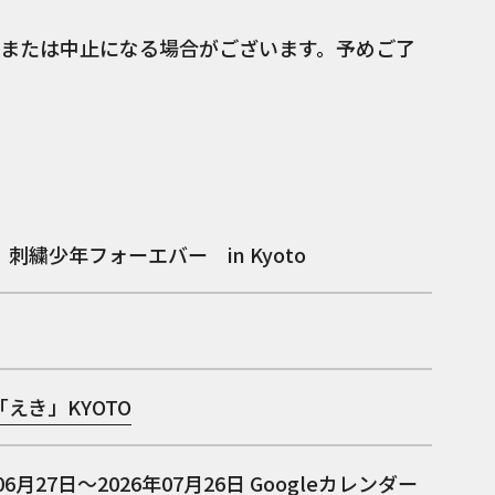
または中止になる場合がございます。予めご了
刺繍少年フォーエバー in Kyoto
えき」KYOTO
06月27日～2026年07月26日
Googleカレンダー