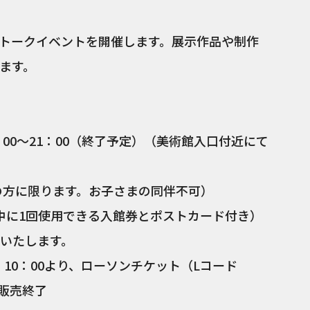
トークイベントを開催します。展示作品や制作
ます。
0：00～21：00（終了予定）（美術館入口付近にて
上の方に限ります。お子さまの同伴不可）
期中に1回使用できる入館券とポストカード付き）
いたします。
）10：00より、ローソンチケット（Lコード
第販売終了