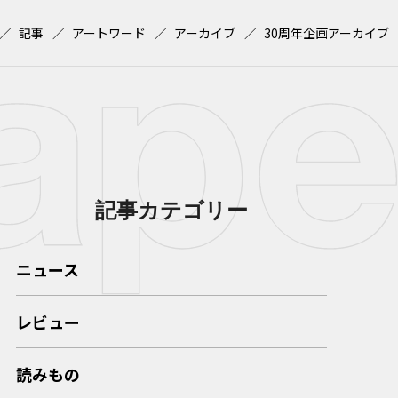
記事
アートワード
アーカイブ
30周年企画アーカイブ
記事カテゴリー
ニュース
レビュー
読みもの