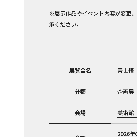
※展示作品やイベント内容が変更、
承ください。
展覧会名
青山悟 
分類
企画展
会場
美術館「
2026年