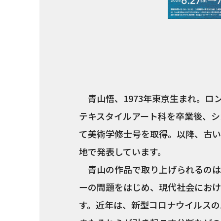
青山悟、1973年東京生まれ。ロ
テキスタイルアート科を卒業後、シ
て美術学修士号を取得。以降、古い
地で発表しています。
青山の作品で取り上げられるのは
ーの問題をはじめ、現代社会におけ
す。近年は、新型コロナウイルスの