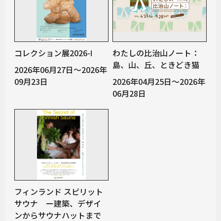
コレクション展2026-Ⅰ
わたしの比治山ノート：
島、山、丘、ときどき猫
2026年06月27日～2026年
09月23日
2026年04月25日～2026年
06月28日
フィンランド スピリット
サウナ ー建築、デザイ
ンからサウナハットまで