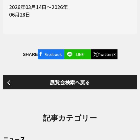
2026年03月14日～2026年
06月28日
Facebook
LINE
Twitter/X
SHARE
展覧会検索へ戻る
記事カテゴリー
ニュース