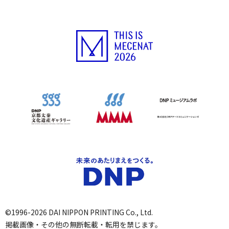
©1996-2026 DAI NIPPON PRINTING Co., Ltd.
掲載画像・その他の無断転載・転用を禁じます。