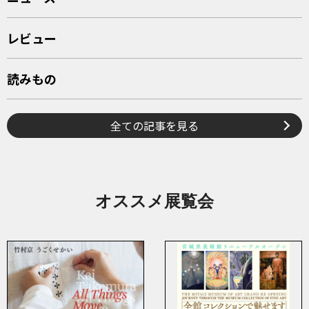
レビュー
読みもの
全ての記事を見る
オススメ展覧会