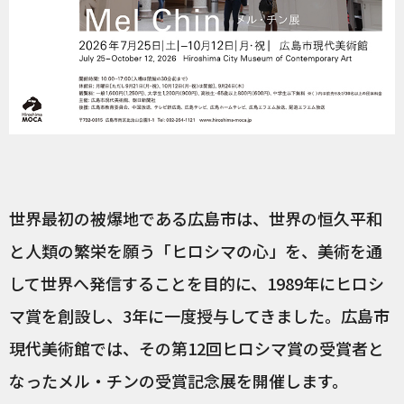
世界最初の被爆地である広島市は、世界の恒久平和
と人類の繁栄を願う「ヒロシマの心」を、美術を通
して世界へ発信することを目的に、1989年にヒロシ
マ賞を創設し、3年に一度授与してきました。広島市
現代美術館では、その第12回ヒロシマ賞の受賞者と
なったメル・チンの受賞記念展を開催します。