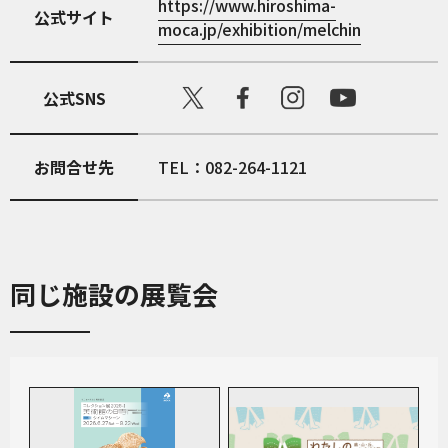
https://www.hiroshima-
公式サイト
moca.jp/exhibition/melchin
公式SNS
お問合せ先
TEL：082-264-1121
同じ施設の展覧会