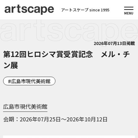
アートスケープ since 1995
2026年07月13日掲載
第12回ヒロシマ賞受賞記念 メル・チ
ン展
広島市現代美術館
広島市現代美術館
会期
2026年07月25日～2026年10月12日