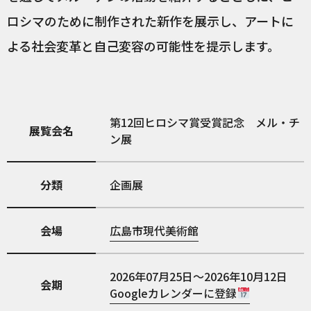
ロシマのために制作された新作を展示し、アートに
よる社会変革と自己変容の可能性を提示します。
第12回ヒロシマ賞受賞記念 メル・チ
展覧会名
ン展
分類
企画展
会場
広島市現代美術館
2026年07月25日～2026年10月12日
会期
Googleカレンダーに登録