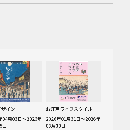
デザイン
お江戸ライフスタイル
6年04月03日～2026年
2026年01月31日～2026年
25日
03月30日