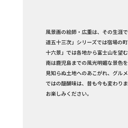
風景画の絵師・広重は、その生涯で
道五十三次」シリーズでは宿場の町
十六景」では各地から富士山を望む
南は鹿児島までの風光明媚な景色を
見知らぬ土地へのあこがれ、グルメ
ではの醍醐味は、昔も今も変わりま
お楽しみください。