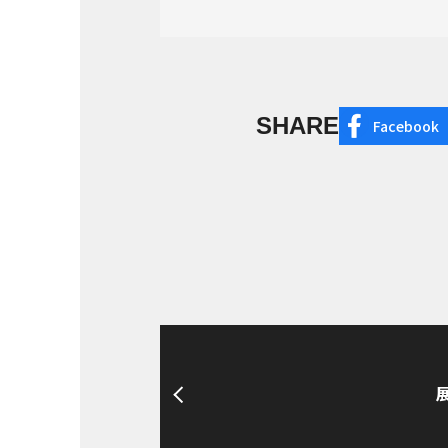
SHARE
Facebook