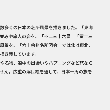
数多くの日本の名所風景を描きました。「東海
並みや旅人の姿を、「不二三十六景」「冨士三
風景を、「六十余州名所図会」では北は東北、
描き残しています。
や名物、道中の出会いやハプニングなど旅なら
せん。広重の浮世絵を通して、日本一周の旅を