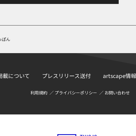
っぽん
掲載について
プレスリリース送付
artscap
利用規約
プライバシーポリシー
お問い合わせ