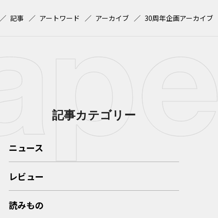
記事
アートワード
アーカイブ
30周年企画アーカイブ
記事カテゴリー
ニュース
レビュー
読みもの