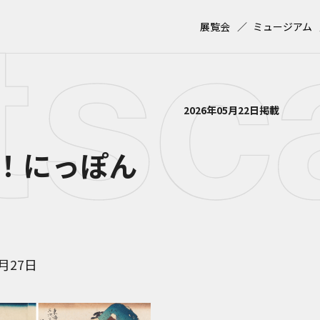
展覧会
ミュージアム
2026年05月22日掲載
！にっぽん
7月27日