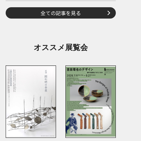
全ての記事を見る
オススメ展覧会