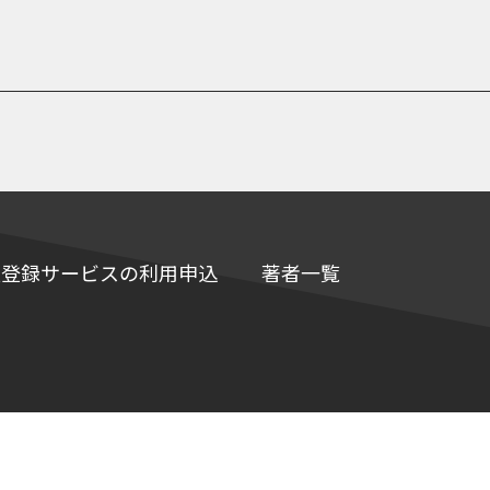
e情報登録サービスの利用申込
著者一覧