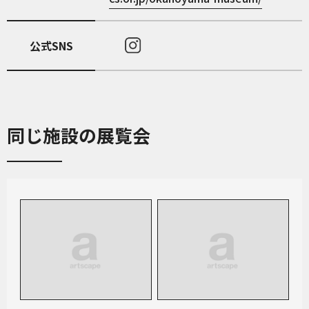
公式SNS
同じ施設の展覧会