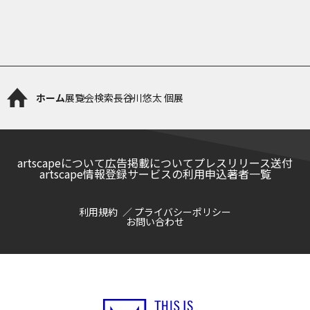
ホーム
展覧会検索
長谷川悠太 個展
artscapeについて
広告掲載について
プレスリリース送付
artscape情報登録サービスの利用申込
著者一覧
利用規約
プライバシーポリシー
お問い合わせ