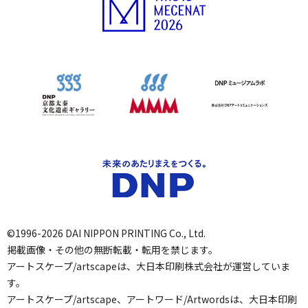
©1996-2026 DAI NIPPON PRINTING Co., Ltd.
掲載画像・その他の無断転載・転用を禁じます。
アートスケープ/artscapeは、大日本印刷株式会社が運営していま
す。
アートスケープ/artscape、アートワード/Artwordsは、大日本印刷