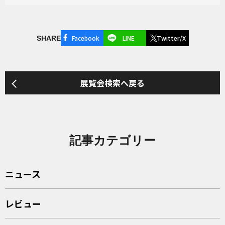
Facebook
LINE
Twitter/X
SHARE
展覧会検索へ戻る
記事カテゴリー
ニュース
レビュー