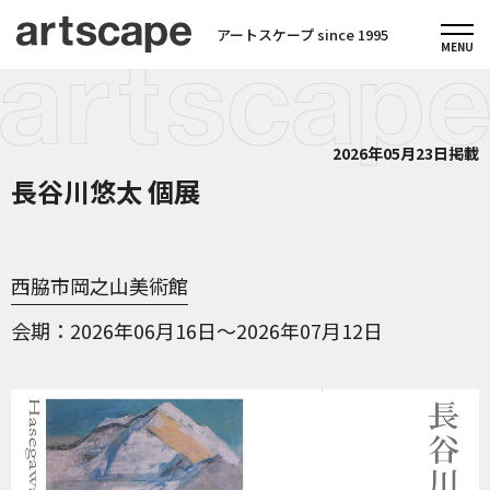
アートスケープ since 1995
2026年05月23日掲載
長谷川悠太 個展
西脇市岡之山美術館
会期
2026年06月16日～2026年07月12日