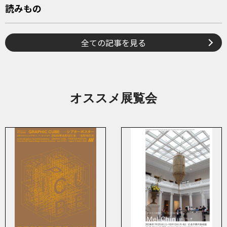
読みもの
全ての記事を見る
オススメ展覧会