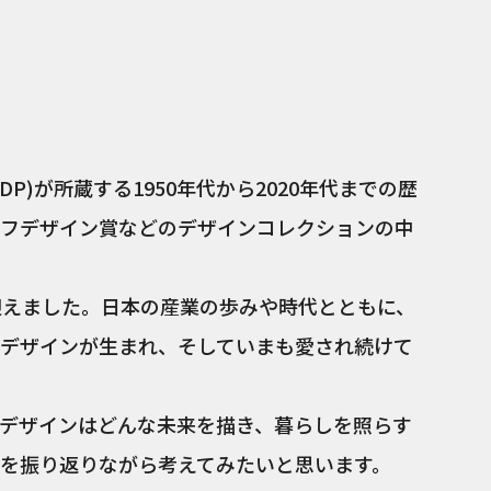
P)が所蔵する1950年代から2020年代までの歴
フデザイン賞などのデザインコレクションの中
迎えました。日本の産業の歩みや時代とともに、
デザインが生まれ、そしていまも愛され続けて
デザインはどんな未来を描き、暮らしを照らす
を振り返りながら考えてみたいと思います。