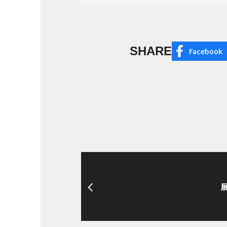
SHARE
Facebook