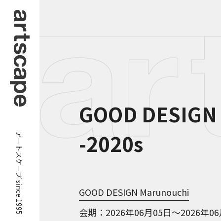
GOOD DESIGN 
アートスケープ since 1995
-2020s
GOOD DESIGN Marunouchi
会期
2026年06月05日～2026年0