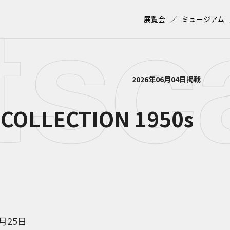
展覧会
ミュージアム
2026年06月04日掲載
COLLECTION 1950s
6月25日