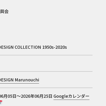
興会
ESIGN COLLECTION 1950s-2020s
ESIGN Marunouchi
06月05日～2026年06月25日
Googleカレンダー