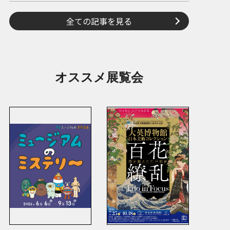
全ての記事を見る
オススメ展覧会