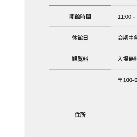
開館時間
11:00 –
休館日
会期中
観覧料
入場無
100-
住所