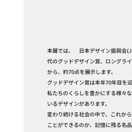
本展では、 日本デザイン振興会(JD
代のグッドデザイン賞、ロングライ
から、約70点を展示します。
グッドデザイン賞は本年70年目を
私たちのくらしを豊かにする様々な
いるデザインがあります。
変わり続ける社会の中で、これから
ことができるのか、記憶に残る名品