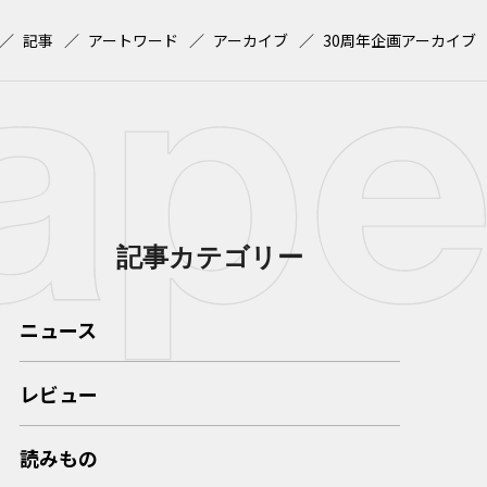
記事
アートワード
アーカイブ
30周年企画アーカイブ
記事カテゴリー
ニュース
レビュー
読みもの