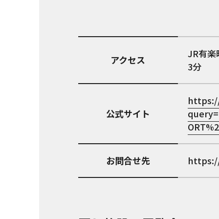
JR有
アクセス
3分
https:/
公式サイト
query
ORT%2
お問合せ先
https: