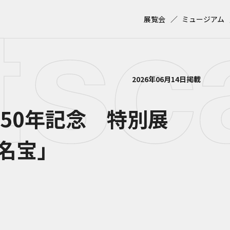
展覧会
ミュージアム
2026年06月14日掲載
250年記念 特別展
名宝」