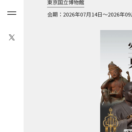
東京国立博物館
会期
2026年07月14日～2026年0