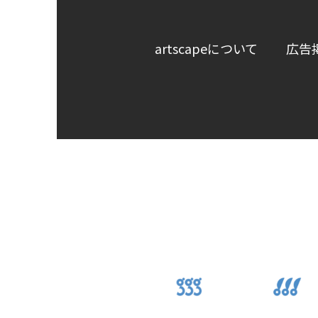
artscapeについて
広告