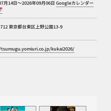
07月14日～2026年09月06日
Googleカレンダー
8712
東京都台東区上野公園13-9
/tsumugu.yomiuri.co.jp/kukai2026/