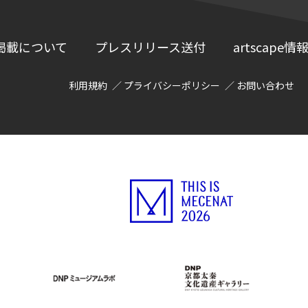
掲載について
プレスリリース送付
artscap
利用規約
プライバシーポリシー
お問い合わせ