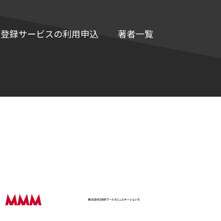
e情報登録サービスの利用申込
著者一覧