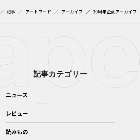
記事
アートワード
アーカイブ
30周年企画アーカイブ
記事カテゴリー
ニュース
レビュー
読みもの