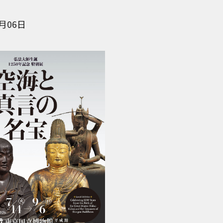
9月06日