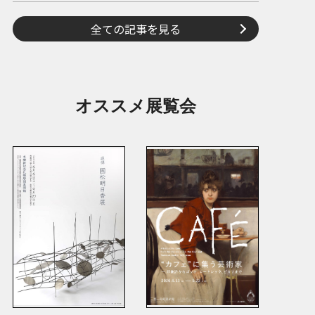
全ての記事を見る
オススメ展覧会