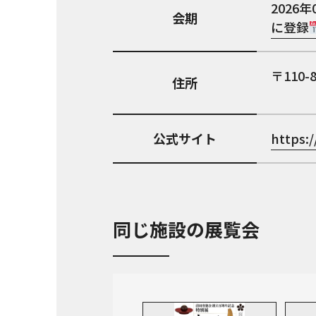
2026年
会期
に登録
110-
住所
公式サイト
https:/
同じ施設の展覧会