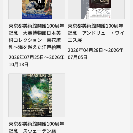
東京都美術館開館100周年
東京都美術館開館100周年
記念 大英博物館日本美
記念 アンドリュー・ワイ
術コレクション 百花繚
エス展
乱～海を越えた江戸絵画
2026年04月28日～2026年
2026年07月25日～2026年
07月05日
10月18日
東京都美術館開館100周年
記念 スウェーデン絵