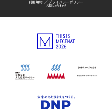
利用規約
プライバシーポリシー
お問い合わせ