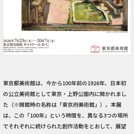
東京都美術館は、今から100年前の1926年、日本初
の公立美術館として東京・上野公園内に開かれまし
た（※開館時の名称は「東京府美術館」）。本展
は、この「100年」という時間を、異なる3つの場所
でそれぞれに続けられた創作活動をとおして、展望