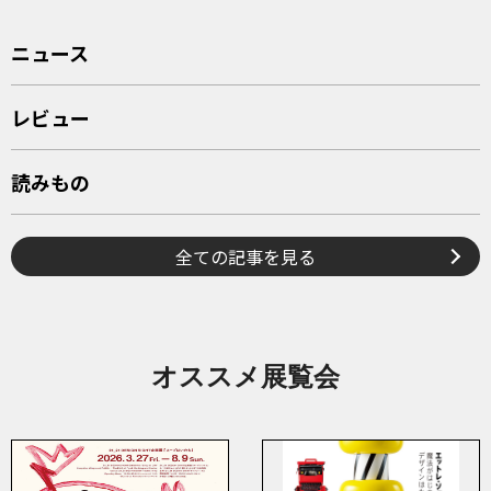
ニュース
レビュー
読みもの
全ての記事を見る
オススメ展覧会