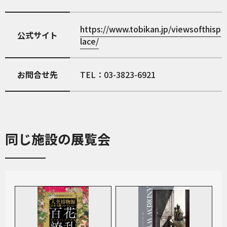
https://www.tobikan.jp/viewsofthisp
公式サイト
lace/
お問合せ先
TEL：03-3823-6921
同じ施設の展覧会