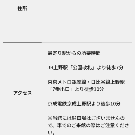
住所
最寄り駅からの所要時間
JR上野駅「公園改札」より徒歩7分
東京メトロ銀座線・日比谷線上野駅
「7番出口」より徒歩10分
アクセス
京成電鉄京成上野駅より徒歩10分
※当館には駐車場はございませんの
で、車でのご来館の際はご注意くださ
い。