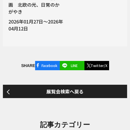
画 北欧の光、日常のか
がやき
2026年01月27日～2026年
04月12日
Facebook
LINE
Twitter/X
SHARE
展覧会検索へ戻る
記事カテゴリー