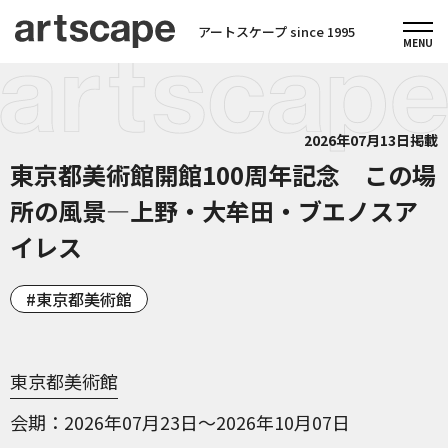
アートスケープ since 1995
2026年07月13日掲載
東京都美術館開館100周年記念 この場
所の風景―上野・大牟田・ブエノスア
イレス
東京都美術館
東京都美術館
会期
2026年07月23日～2026年10月07日