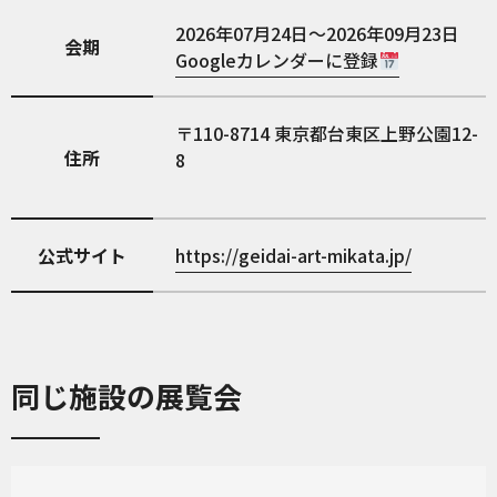
2026年07月24日～2026年09月23日
会期
Googleカレンダーに登録
110-8714
東京都台東区上野公園12-
住所
8
公式サイト
https://geidai-art-mikata.jp/
同じ施設の展覧会