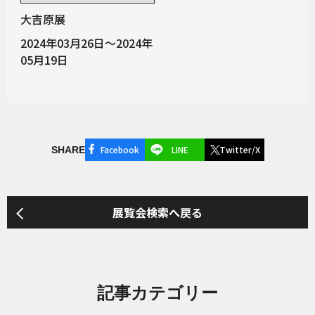
大吉原展
2024年03月26日～2024年
05月19日
Facebook
LINE
Twitter/X
SHARE
展覧会検索へ戻る
記事カテゴリー