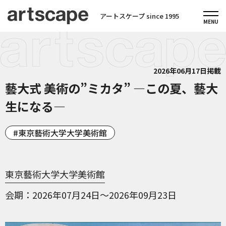
アートスケープ since 1995
2026年06月17日掲載
藝大式 美術の”ミカタ” ―この夏、藝大
生になる―
東京藝術大学大学美術館
東京藝術大学大学美術館
会期
2026年07月24日～2026年09月23日