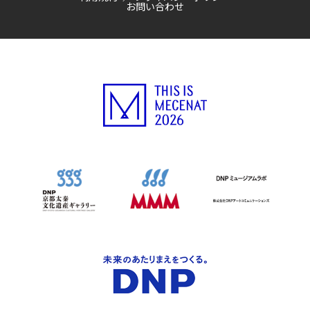
お問い合わせ