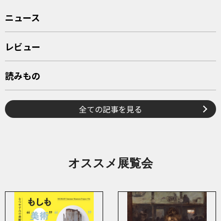
ニュース
レビュー
読みもの
全ての記事を見る
オススメ展覧会