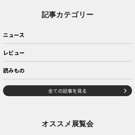
記事カテゴリー
ニュース
レビュー
読みもの
全ての記事を見る
オススメ展覧会