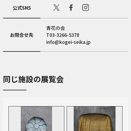
公式SNS
青花の会
お問合せ先
T03-3266-5378
info@kogei-seika.jp
同じ施設の展覧会