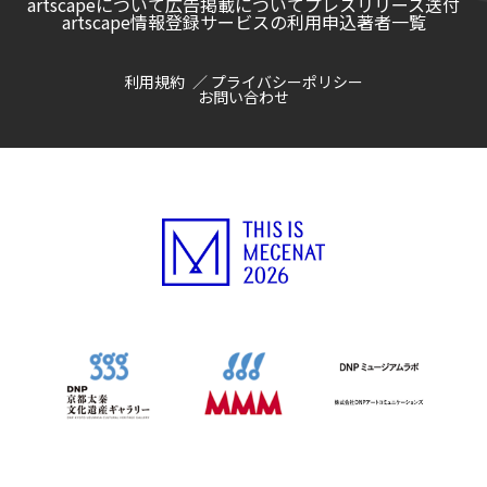
artscapeについて
広告掲載について
プレスリリース送付
artscape情報登録サービスの利用申込
著者一覧
利用規約
プライバシーポリシー
お問い合わせ