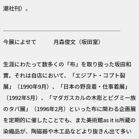
潮社刊）。
─────────────────────
今展によせて 月森俊文（坂田室）
生涯にわたって数多くの「布」を取り扱った坂田和
實。それは自店において、「エジプト・コプト裂
展」（1990年9月）、「日本の野良着・仕事着展」
（1992年5月）、「マダガスカルの木彫とピグミー族
のタパ展」（1996年2月）といった布に関わる企画展
を定期的に催したことでも、また美術館as it is所蔵の
染織品が、陶磁器や木工品などより抜きん出て多い