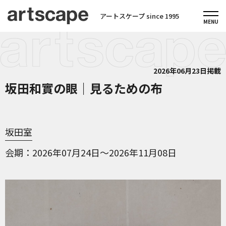
アートスケープ since 1995
2026年06月23日掲載
坂田和實の眼｜見るための布
坂田室
会期
2026年07月24日～2026年11月08日