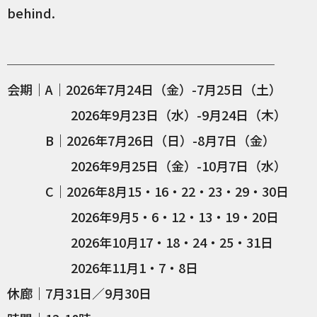
behind.
─────────────────────
会期｜A｜2026年7月24日（金）-7月25日（土）
2026年9月23日（水）-9月24日（木）
B｜2026年7月26日（日）-8月7日（金）
2026年9月25日（金）-10月7日（水）
C｜2026年8月15・16・22・23・29・30日
2026年9月5・6・12・13・19・20日
2026年10月17・18・24・25・31日
2026年11月1・7・8日
休廊｜7月31日／9月30日