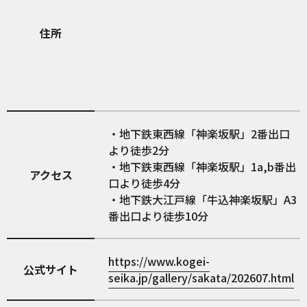
住所
・地下鉄東西線「神楽坂駅」2番出口
より徒歩2分
・地下鉄東西線「神楽坂駅」1a,b番出
アクセス
口より徒歩4分
・地下鉄大江戸線「牛込神楽坂駅」A3
番出口より徒歩10分
https://www.kogei-
公式サイト
seika.jp/gallery/sakata/202607.html