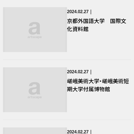
2024.02.27
京都外国語大学 国際文
化資料館
2024.02.27
嵯峨美術大学・嵯峨美術短
期大学付属博物館
2024.02.27