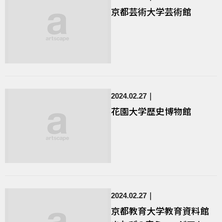
京都芸術大学芸術館
2024.02.27
花園大学歴史博物館
2024.02.27
京都教育大学教育資料館