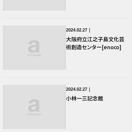
2024.02.27
大阪府立江之子島文化芸
術創造センター[enoco]
2024.02.27
小林一三記念館