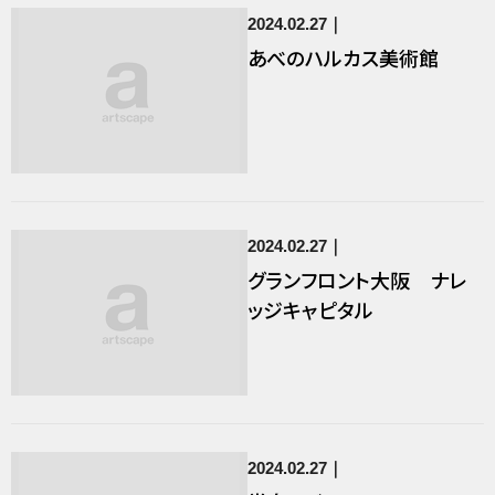
2024.02.27
あべのハルカス美術館
2024.02.27
グランフロント大阪 ナレ
ッジキャピタル
2024.02.27