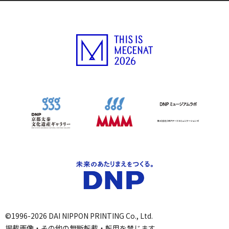
©1996-2026 DAI NIPPON PRINTING Co., Ltd.
掲載画像・その他の無断転載・転用を禁じます。