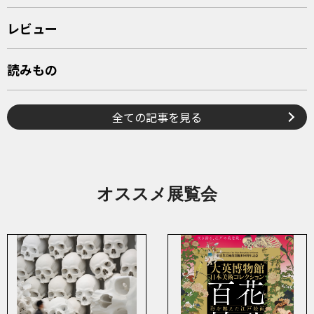
レビュー
読みもの
全ての記事を見る
オススメ展覧会