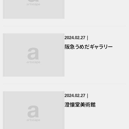
2024.02.27
阪急うめだギャラリー
2024.02.27
澄懐堂美術館