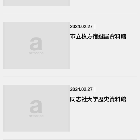
2024.02.27
市立枚方宿鍵屋資料館
2024.02.27
同志社大学歴史資料館