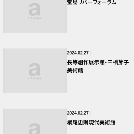
堂島リバーフォーラム
2024.02.27
長等創作展示館・三橋節子
美術館
2024.02.27
横尾忠則現代美術館