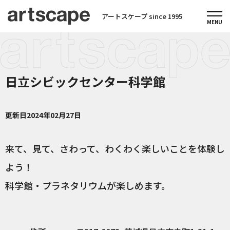
アートスケープ since 1995
日立シビックセンター科学館
更新日
2024年02月27日
来て、見て、さわって、わくわく楽しいことを体験し
よう！
科学館・プラネタリウムが楽しめます。