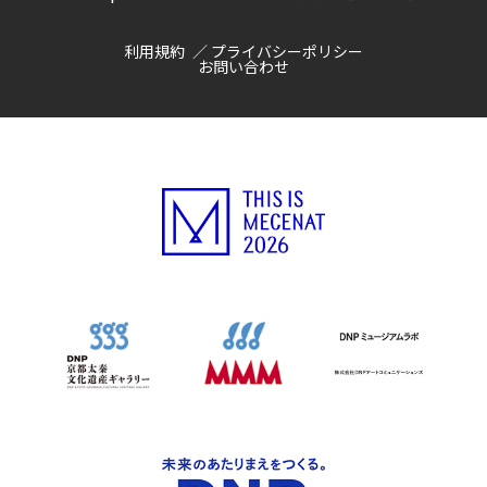
利用規約
プライバシーポリシー
お問い合わせ