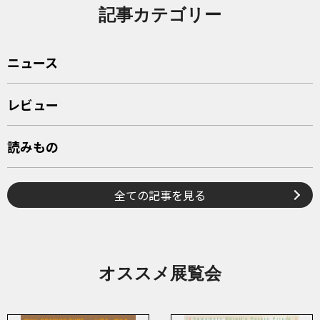
記事カテゴリー
ニュース
レビュー
読みもの
全ての記事を見る
オススメ展覧会