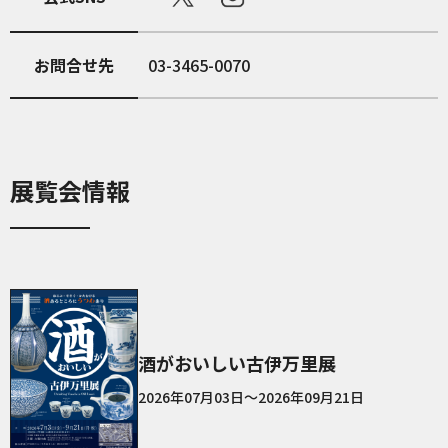
お問合せ先
03-3465-0070
展覧会情報
酒がおいしい古伊万里展
2026年07月03日～2026年09月21日