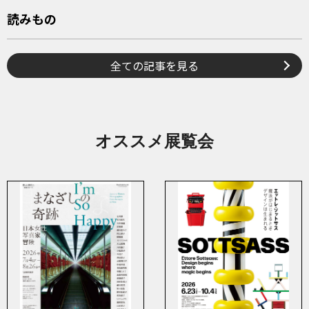
読みもの
全ての記事を見る
オススメ展覧会