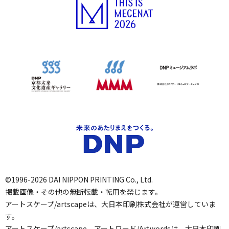
©1996-2026 DAI NIPPON PRINTING Co., Ltd.
掲載画像・その他の無断転載・転用を禁じます。
アートスケープ/artscapeは、大日本印刷株式会社が運営していま
す。
アートスケープ/artscape、アートワード/Artwordsは、大日本印刷