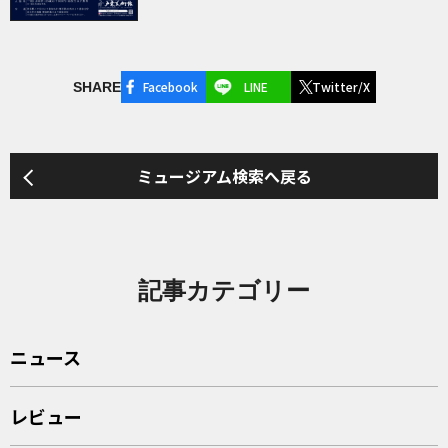
Facebook
LINE
Twitter/X
SHARE
ミュージアム検索へ戻る
記事カテゴリー
ニュース
レビュー