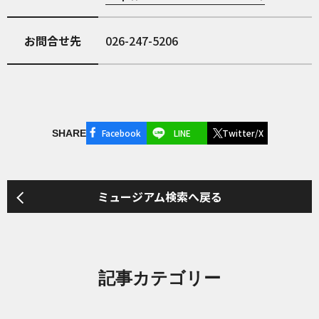
お問合せ先
026-247-5206
Facebook
LINE
Twitter/X
SHARE
ミュージアム検索へ戻る
記事カテゴリー