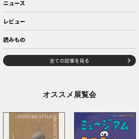
ニュース
レビュー
読みもの
全ての記事を見る
オススメ展覧会