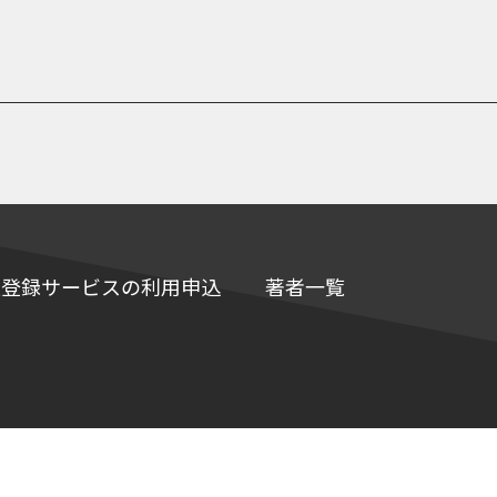
e情報登録サービスの利用申込
著者一覧