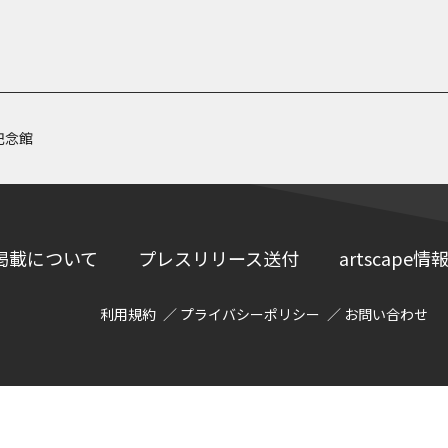
記念館
掲載について
プレスリリース送付
artscap
利用規約
プライバシーポリシー
お問い合わせ