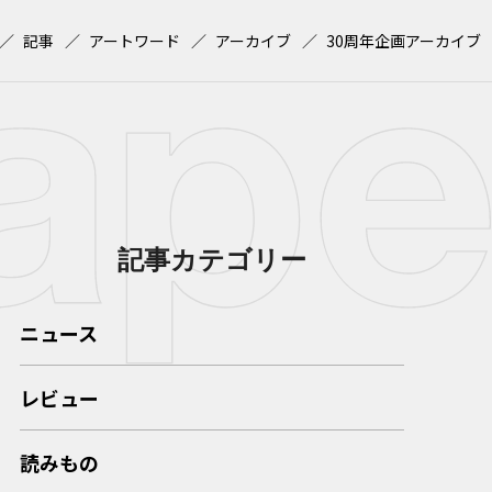
記事
アートワード
アーカイブ
30周年企画アーカイブ
記事カテゴリー
ニュース
レビュー
読みもの