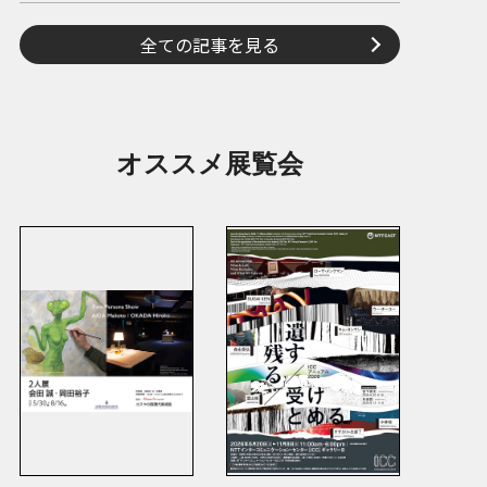
全ての記事を見る
オススメ展覧会