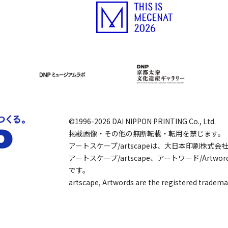
©1996-2026 DAI NIPPON PRINTING Co., Ltd.
掲載画像・その他の無断転載・転用を禁じます。
アートスケープ/artscapeは、大日本印刷株式
アートスケープ/artscape、アートワード/Art
です。
artscape, Artwords are the registered tradema