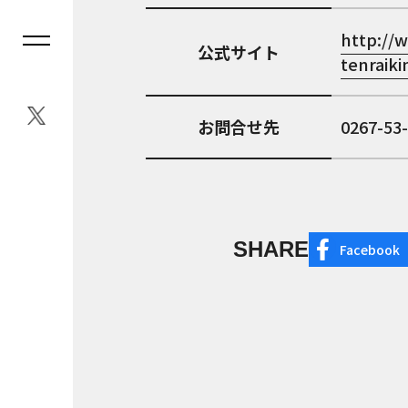
http://
公式サイト
tenraik
お問合せ先
0267-53
SHARE
Facebook