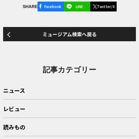
Facebook
LINE
Twitter/X
SHARE
ミュージアム検索へ戻る
記事カテゴリー
ニュース
レビュー
読みもの