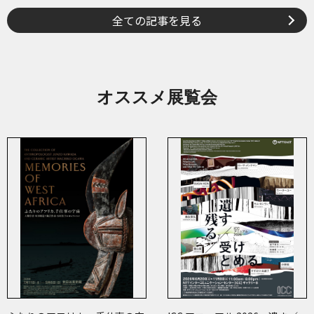
全ての記事を見る
オススメ展覧会