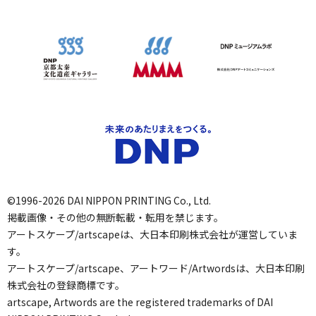
©1996-2026 DAI NIPPON PRINTING Co., Ltd.
掲載画像・その他の無断転載・転用を禁じます。
アートスケープ/artscapeは、大日本印刷株式会社が運営していま
す。
アートスケープ/artscape、アートワード/Artwordsは、大日本印刷
株式会社の登録商標です。
artscape, Artwords are the registered trademarks of DAI