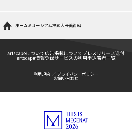
ホーム
ミュージアム検索
大一美術館
artscapeについて
広告掲載について
プレスリリース送付
artscape情報登録サービスの利用申込
著者一覧
利用規約
プライバシーポリシー
お問い合わせ