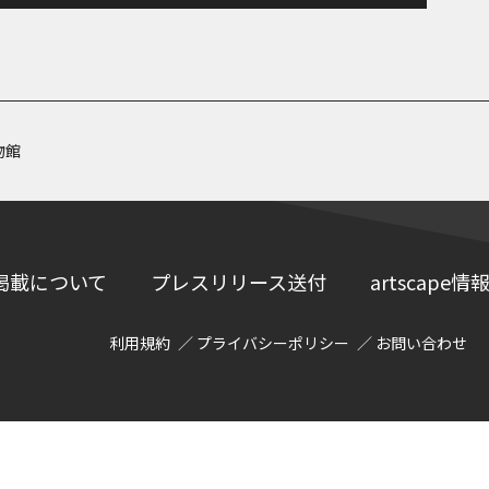
物館
掲載について
プレスリリース送付
artscap
利用規約
プライバシーポリシー
お問い合わせ