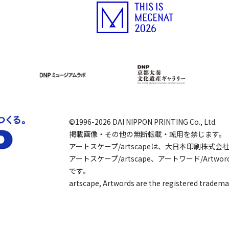
©1996-2026 DAI NIPPON PRINTING Co., Ltd.
掲載画像・その他の無断転載・転用を禁じます。
アートスケープ/artscapeは、大日本印刷株式
アートスケープ/artscape、アートワード/Art
です。
artscape, Artwords are the registered tradema