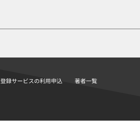
e情報登録サービスの利用申込
著者一覧