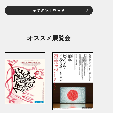
全ての記事を見る
オススメ展覧会