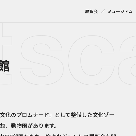
展覧会
ミュージアム
館
文化のプロムナード」として整備した文化ゾー
館、動物園があります。