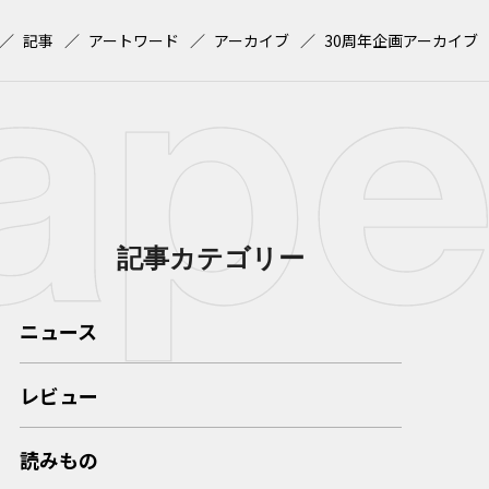
記事
アートワード
アーカイブ
30周年企画アーカイブ
記事カテゴリー
ニュース
レビュー
読みもの