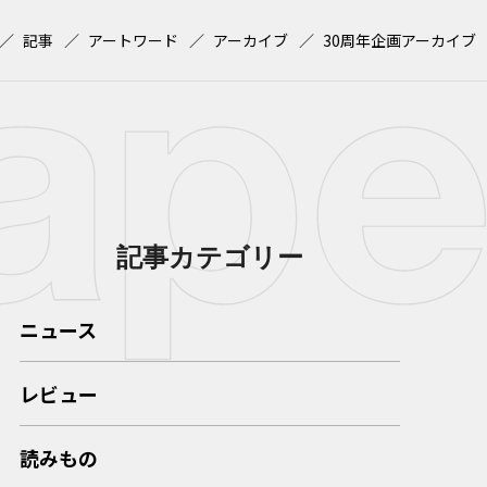
記事
アートワード
アーカイブ
30周年企画アーカイブ
記事カテゴリー
ニュース
レビュー
読みもの