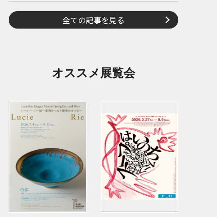
全ての記事を見る
オススメ展覧会