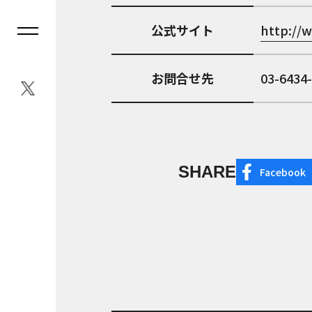
公式サイト
http://
お問合せ先
03-6434
SHARE
Facebook