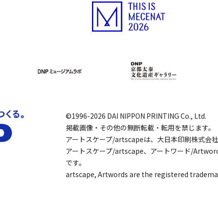
©1996-2026 DAI NIPPON PRINTING Co., Ltd.
掲載画像・その他の無断転載・転用を禁じます。
アートスケープ/artscapeは、大日本印刷株式
アートスケープ/artscape、アートワード/Art
です。
artscape, Artwords are the registered tradema