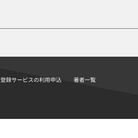
e情報登録サービスの利用申込
著者一覧