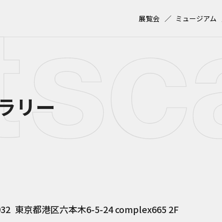
展覧会
ミュージアム
ラリー
032
東京都港区六本木6-5-24 complex665 2F