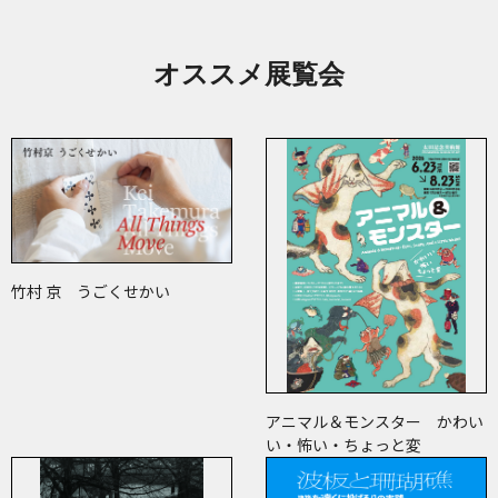
オススメ展覧会
竹村 京 うごくせかい
アニマル＆モンスター かわい
い・怖い・ちょっと変