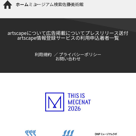
ホーム
ミュージアム検索
佐藤美術館
artscapeについて
広告掲載について
プレスリリース送付
artscape情報登録サービスの利用申込
著者一覧
利用規約
プライバシーポリシー
お問い合わせ