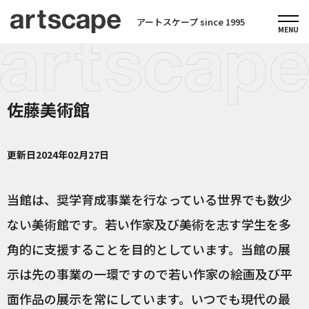
アートスケープ since 1995
佐藤美術館
更新日
2024年02月27日
当館は、奨学育成事業を行なっている世界でも数少
ない美術館です。若い作家及び美術を志す学生を多
角的に支援することを目的としています。当館の展
示は先の事業の一環ですので若い作家の絵画及び平
面作品の展示を常にしています。いつでも現代の最