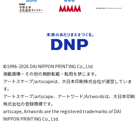
©1996-2026 DAI NIPPON PRINTING Co., Ltd.
掲載画像・その他の無断転載・転用を禁じます。
アートスケープ/artscapeは、大日本印刷株式会社が運営していま
す。
アートスケープ/artscape、アートワード/Artwordsは、大日本印刷
株式会社の登録商標です。
artscape, Artwords are the registered trademarks of DAI
NIPPON PRINTING Co., Ltd.