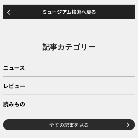
ミュージアム検索へ戻る
記事カテゴリー
ニュース
レビュー
読みもの
全ての記事を見る