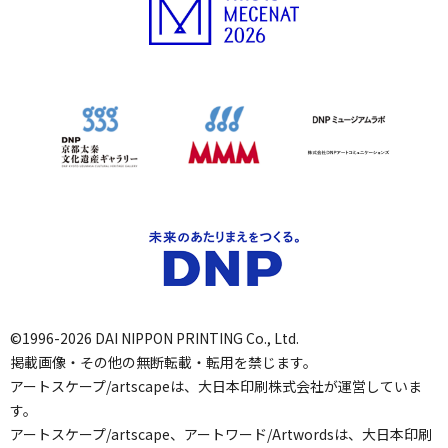
©1996-2026 DAI NIPPON PRINTING Co., Ltd.
掲載画像・その他の無断転載・転用を禁じます。
アートスケープ/artscapeは、大日本印刷株式会社が運営していま
す。
アートスケープ/artscape、アートワード/Artwordsは、大日本印刷