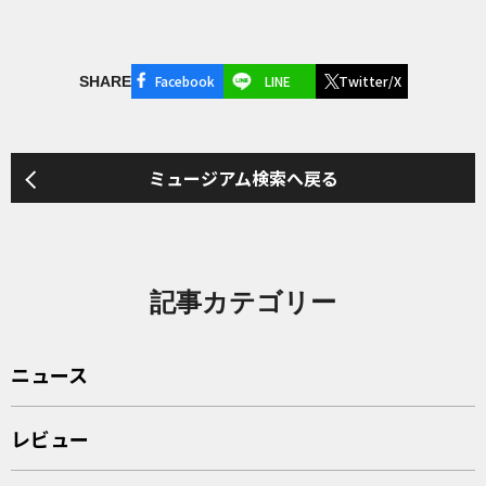
Facebook
LINE
Twitter/X
SHARE
ミュージアム検索へ戻る
記事カテゴリー
ニュース
レビュー