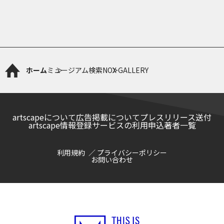
ホーム
ミュージアム検索
NOX GALLERY
artscapeについて
広告掲載について
プレスリリース送付
artscape情報登録サービスの利用申込
著者一覧
利用規約
プライバシーポリシー
お問い合わせ