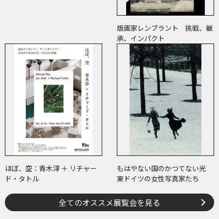
版画家レンブラント 挑戦、継
承、インパクト
ほぼ、空：青木淳 ＋ リチャー
もはやない国のかつてない光
ド・タトル
東ドイツの女性写真家たち
全てのオススメ展覧会を見る