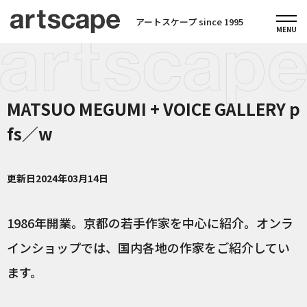
アートスケープ since 1995
MATSUO MEGUMI + VOICE GALLERY p
fs／w
更新日
2024年03月14日
1986年開業。京都の若手作家を中心に紹介。オンラ
インショップでは、国内各地の作家をご紹介してい
ます。