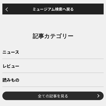
ミュージアム検索へ戻る
記事カテゴリー
ニュース
レビュー
読みもの
全ての記事を見る