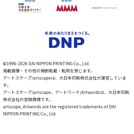
©1996-2026 DAI NIPPON PRINTING Co., Ltd.
掲載画像・その他の無断転載・転用を禁じます。
アートスケープ/artscapeは、大日本印刷株式会社が運営していま
す。
アートスケープ/artscape、アートワード/Artwordsは、大日本印刷
株式会社の登録商標です。
artscape, Artwords are the registered trademarks of DAI
NIPPON PRINTING Co., Ltd.