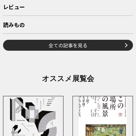
レビュー
読みもの
全ての記事を見る
オススメ展覧会