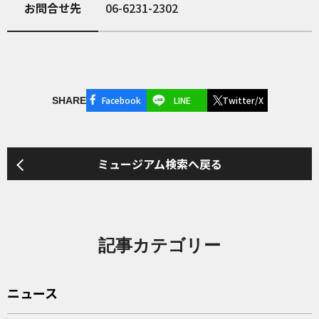
お問合せ先
06-6231-2302
Facebook
LINE
Twitter/X
SHARE
ミュージアム検索へ戻る
記事カテゴリー
ニュース