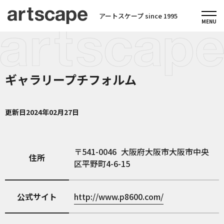
アートスケープ since 1995
ギャラリープチフォルム
更新日
2024年02月27日
541-0046
大阪府大阪市大阪市中央
住所
区平野町4-6-15
公式サイト
http://www.p8600.com/