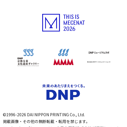
©1996-2026 DAI NIPPON PRINTING Co., Ltd.
掲載画像・その他の無断転載・転用を禁じます。