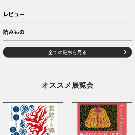
レビュー
読みもの
全ての記事を見る
オススメ展覧会