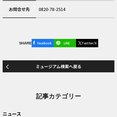
お問合せ先
0820-78-2514
Facebook
LINE
Twitter/X
SHARE
ミュージアム検索へ戻る
記事カテゴリー
ニュース