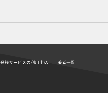
e情報登録サービスの利用申込
著者一覧