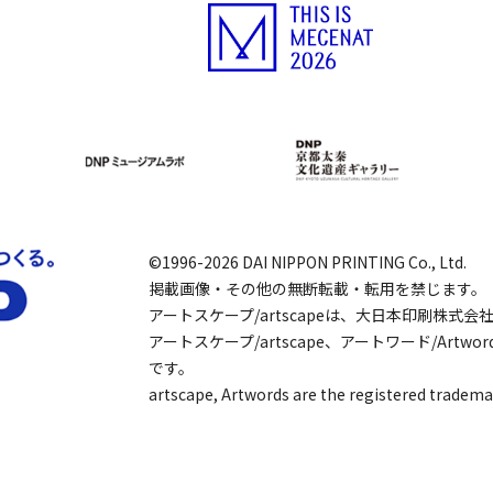
©1996-2026 DAI NIPPON PRINTING Co., Ltd.
掲載画像・その他の無断転載・転用を禁じます。
アートスケープ/artscapeは、大日本印刷株式
アートスケープ/artscape、アートワード/Art
です。
artscape, Artwords are the registered tradema