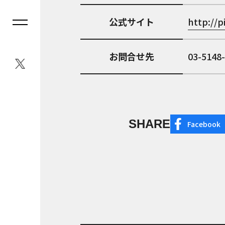
公式サイト
http://p
お問合せ先
03-5148
SHARE
Facebook