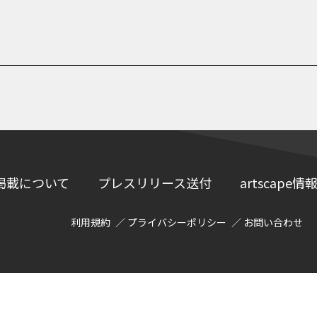
掲載について
プレスリリース送付
artscap
利用規約
プライバシーポリシー
お問い合わせ