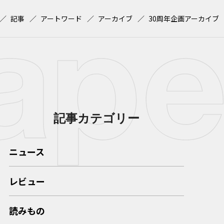
記事
アートワード
アーカイブ
30周年企画アーカイブ
記事カテゴリー
ニュース
レビュー
読みもの