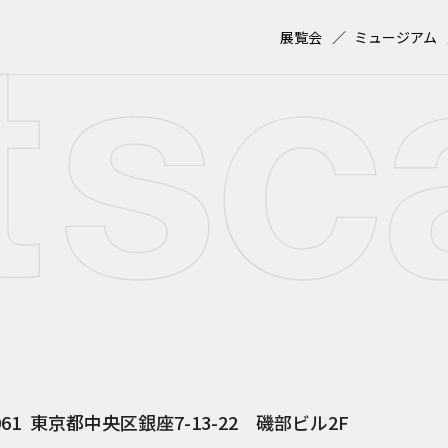
展覧会
ミュージアム
061
東京都中央区銀座7-13-22 磯部ビル2F