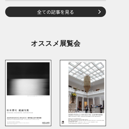
全ての記事を見る
オススメ展覧会