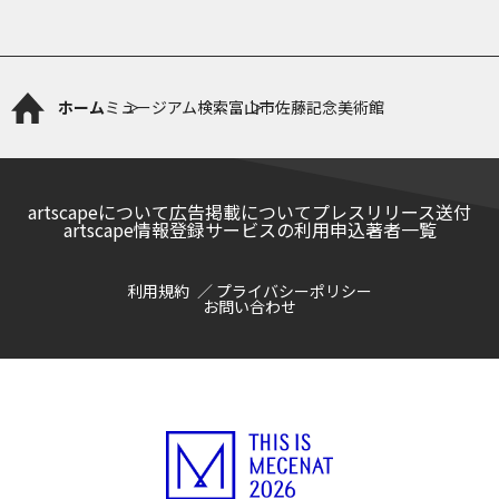
ホーム
ミュージアム検索
富山市佐藤記念美術館
artscapeについて
広告掲載について
プレスリリース送付
artscape情報登録サービスの利用申込
著者一覧
利用規約
プライバシーポリシー
お問い合わせ