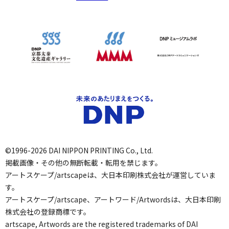
©1996-2026 DAI NIPPON PRINTING Co., Ltd.
掲載画像・その他の無断転載・転用を禁じます。
アートスケープ/artscapeは、大日本印刷株式会社が運営していま
す。
アートスケープ/artscape、アートワード/Artwordsは、大日本印刷
株式会社の登録商標です。
artscape, Artwords are the registered trademarks of DAI