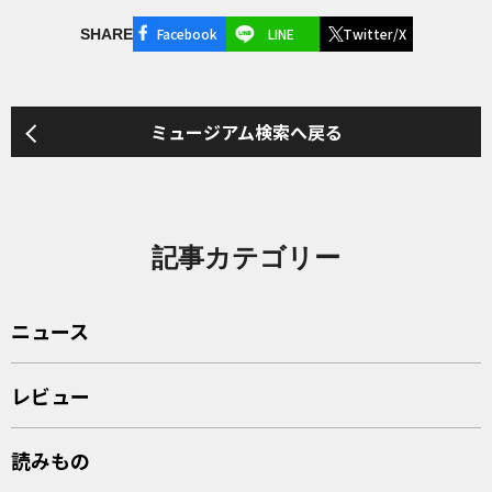
Facebook
LINE
Twitter/X
SHARE
ミュージアム検索へ戻る
記事カテゴリー
ニュース
レビュー
読みもの