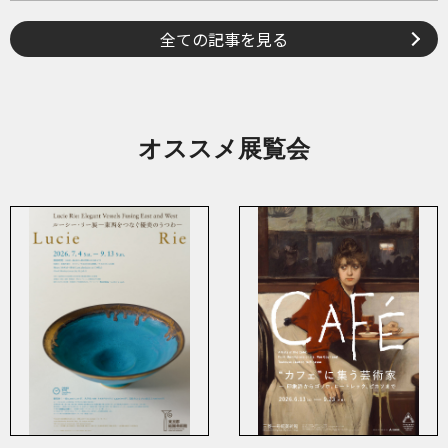
全ての記事を見る
オススメ展覧会