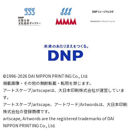
©1996-2026 DAI NIPPON PRINTING Co., Ltd.
掲載画像・その他の無断転載・転用を禁じます。
アートスケープ/artscapeは、大日本印刷株式会社が運営していま
す。
アートスケープ/artscape、アートワード/Artwordsは、大日本印刷
株式会社の登録商標です。
artscape, Artwords are the registered trademarks of DAI
NIPPON PRINTING Co., Ltd.