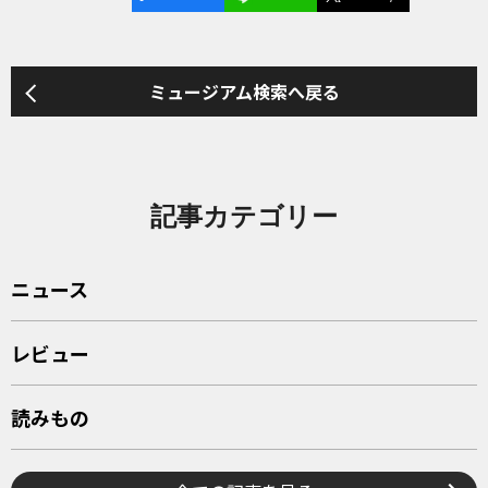
ミュージアム検索へ戻る
記事カテゴリー
ニュース
レビュー
読みもの