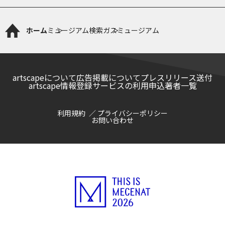
ホーム
ミュージアム検索
ガスミュージアム
artscapeについて
広告掲載について
プレスリリース送付
artscape情報登録サービスの利用申込
著者一覧
利用規約
プライバシーポリシー
お問い合わせ