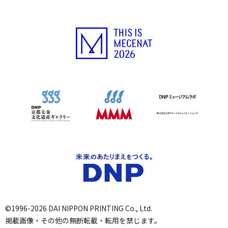
©1996-2026 DAI NIPPON PRINTING Co., Ltd.
掲載画像・その他の無断転載・転用を禁じます。