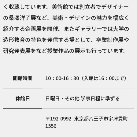
く収蔵しています。美術館では創立者でデザイナー
の桑澤洋子展など、美術・デザインの魅力を幅広く
紹介する企画展を開催。またギャラリーでは大学の
造形教育の特色を発信する場として、卒業制作展や
研究発表展をなど授業作品の展示も行っています。
開館時間
10：00-16：30（入館は16：00まで）
休館日
日曜日・その他 学事日程に準ずる
192-0992
東京都八王子市宇津貫町
1556