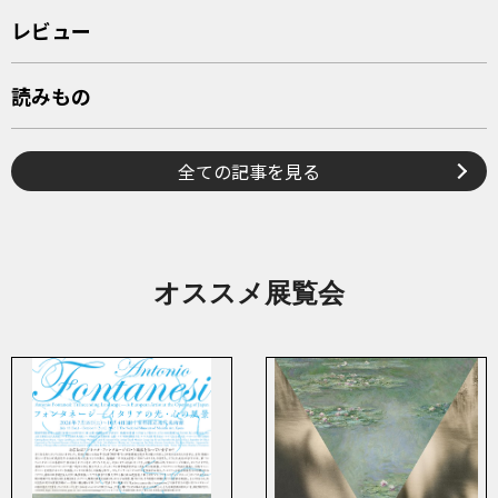
レビュー
読みもの
全ての記事を見る
オススメ展覧会