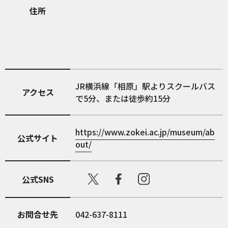
住所
JR横浜線「相原」駅よりスクールバス
アクセス
で5分、または徒歩約15分
https://www.zokei.ac.jp/museum/ab
公式サイト
out/
公式SNS
お問合せ先
042-637-8111