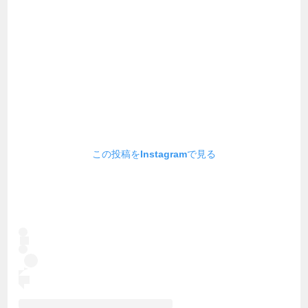
この投稿をInstagramで見る