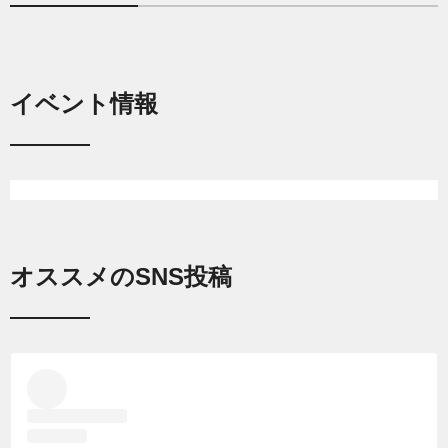
イベント情報
オススメのSNS投稿