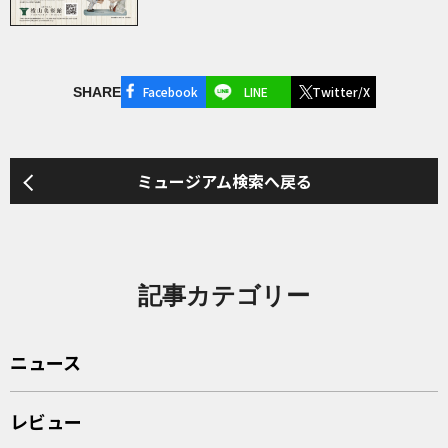
Facebook
LINE
Twitter/X
SHARE
ミュージアム検索へ戻る
記事カテゴリー
ニュース
レビュー