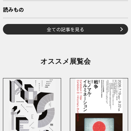
読みもの
全ての記事を見る
オススメ展覧会