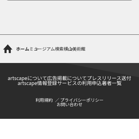
ホーム
ミュージアム検索
横山美術館
artscapeについて
広告掲載について
プレスリリース送付
artscape情報登録サービスの利用申込
著者一覧
利用規約
プライバシーポリシー
お問い合わせ