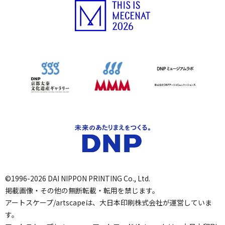
©1996-2026 DAI NIPPON PRINTING Co., Ltd.
掲載画像・その他の無断転載・転用を禁じます。
アートスケープ/artscapeは、大日本印刷株式会社が運営していま
す。