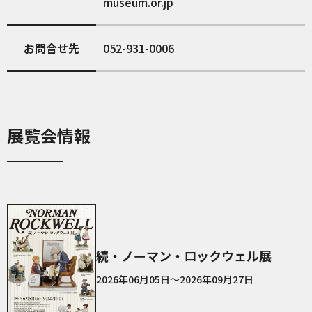
museum.or.jp
お問合せ先
052-931-0006
展覧会情報
続・ノーマン・ロックウェル展
2026年06月05日～2026年09月27日