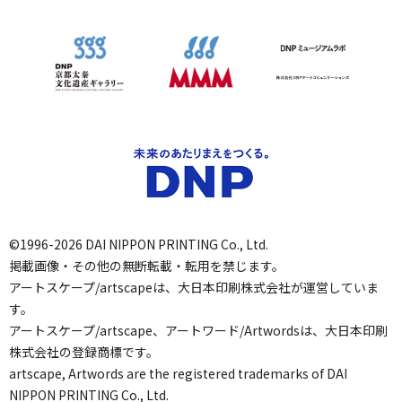
©1996-2026 DAI NIPPON PRINTING Co., Ltd.
掲載画像・その他の無断転載・転用を禁じます。
アートスケープ/artscapeは、大日本印刷株式会社が運営していま
す。
アートスケープ/artscape、アートワード/Artwordsは、大日本印刷
株式会社の登録商標です。
artscape, Artwords are the registered trademarks of DAI
NIPPON PRINTING Co., Ltd.