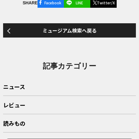
Facebook
LINE
Twitter/X
SHARE
ミュージアム検索へ戻る
記事カテゴリー
ニュース
レビュー
読みもの