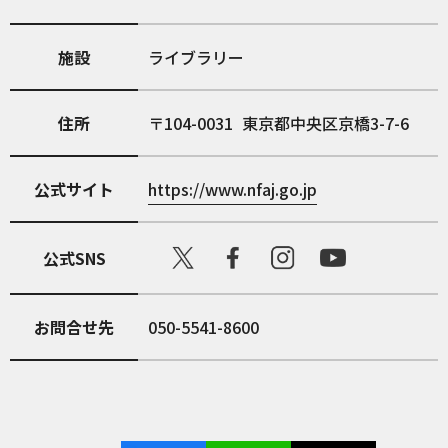
施設
ライブラリー
住所
104-0031
東京都中央区京橋3-7-6
公式サイト
https://www.nfaj.go.jp
公式SNS
お問合せ先
050-5541-8600