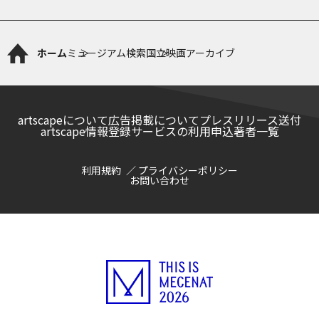
ホーム
ミュージアム検索
国立映画アーカイブ
artscapeについて
広告掲載について
プレスリリース送付
artscape情報登録サービスの利用申込
著者一覧
利用規約
プライバシーポリシー
お問い合わせ