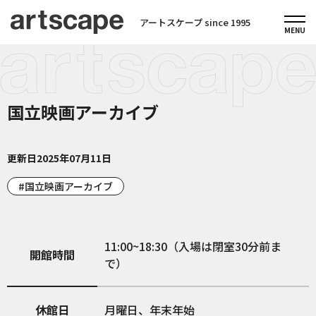
アートスケープ since 1995
国立映画アーカイブ
更新日
2025年07月11日
国立映画アーカイブ
11:00~18:30（入場は閉室30分前ま
開館時間
で）
休館日
月曜日、年末年始