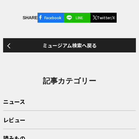
Facebook
LINE
Twitter/X
SHARE
ミュージアム検索へ戻る
記事カテゴリー
ニュース
レビュー
読みもの