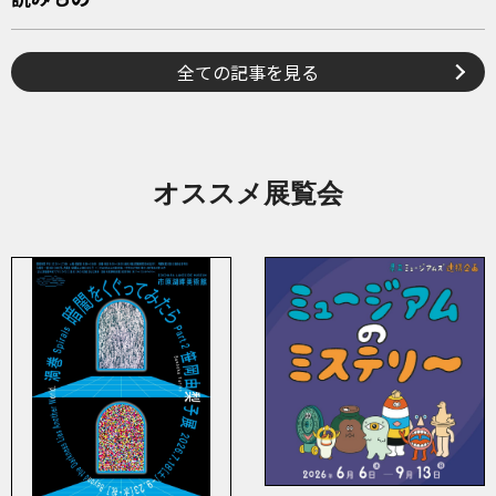
全ての記事を見る
オススメ展覧会