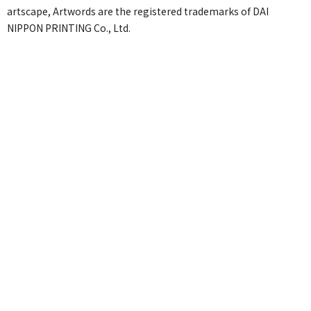
artscape, Artwords are the registered trademarks of DAI
NIPPON PRINTING Co., Ltd.