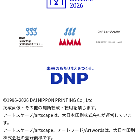
©1996-2026 DAI NIPPON PRINTING Co., Ltd.
掲載画像・その他の無断転載・転用を禁じます。
アートスケープ/artscapeは、大日本印刷株式会社が運営していま
す。
アートスケープ/artscape、アートワード/Artwordsは、大日本印刷
株式会社の登録商標です。