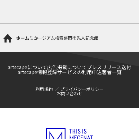
ホーム
ミュージアム検索
盛岡市先人記念館
artscapeについて
広告掲載について
プレスリリース送付
artscape情報登録サービスの利用申込
著者一覧
利用規約
プライバシーポリシー
お問い合わせ