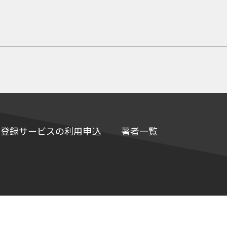
e情報登録サービスの利用申込
著者一覧