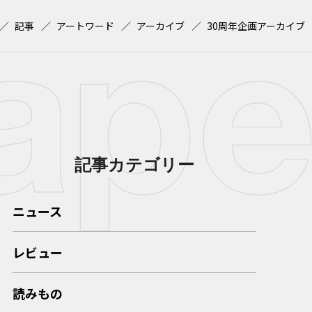
記事
アートワード
アーカイブ
30周年企画アーカイブ
記事カテゴリー
ニュース
レビュー
読みもの