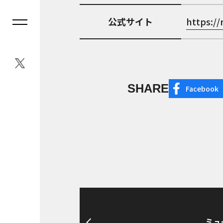
公式サイト
https:/
SHARE
Facebook
ミュ