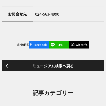
お問合せ先
024-563-4990
Facebook
LINE
Twitter/X
SHARE
ミュージアム検索へ戻る
記事カテゴリー