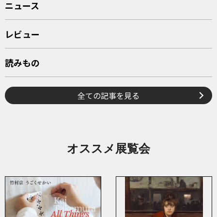
ニュース
レビュー
読みもの
全ての記事を見る
オススメ展覧会