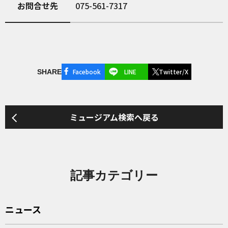
お問合せ先
075-561-7317
Facebook
LINE
Twitter/X
SHARE
ミュージアム検索へ戻る
記事カテゴリー
ニュース