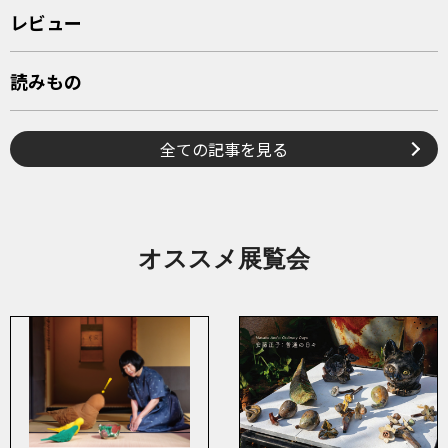
レビュー
読みもの
全ての記事を見る
オススメ展覧会