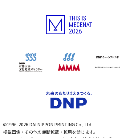
©1996-2026 DAI NIPPON PRINTING Co., Ltd.
掲載画像・その他の無断転載・転用を禁じます。