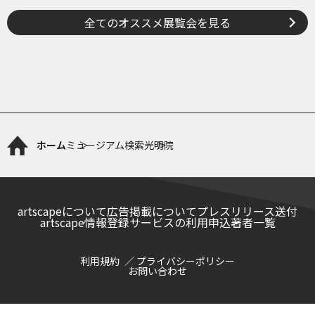
全てのオススメ展覧会を見る
ホーム
ミュージアム検索
光明院
artscapeについて
広告掲載について
プレスリリース送付
artscape情報登録サービスの利用申込
著者一覧
利用規約
プライバシーポリシー
お問い合わせ