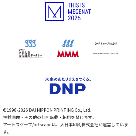
©1996-2026 DAI NIPPON PRINTING Co., Ltd.
掲載画像・その他の無断転載・転用を禁じます。
アートスケープ/artscapeは、大日本印刷株式会社が運営していま
す。