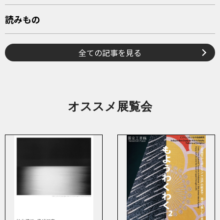
読みもの
全ての記事を見る
オススメ展覧会