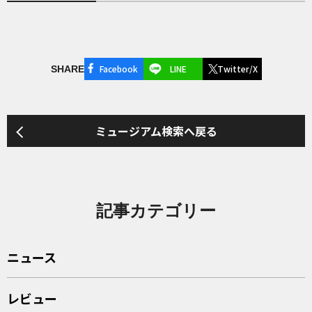
Facebook
LINE
Twitter/X
SHARE
ミュージアム検索へ戻る
記事カテゴリー
ニュース
レビュー