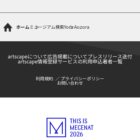
ホーム
ミュージアム検索
Yoru Aozora
artscapeについて
広告掲載について
プレスリリース送付
artscape情報登録サービスの利用申込
著者一覧
利用規約
プライバシーポリシー
お問い合わせ