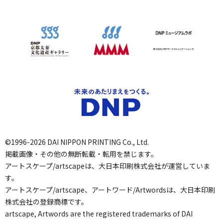
©1996-2026 DAI NIPPON PRINTING Co., Ltd.
掲載画像・その他の無断転載・転用を禁じます。
アートスケープ/artscapeは、大日本印刷株式会社が運営していま
す。
アートスケープ/artscape、アートワード/Artwordsは、大日本印刷
株式会社の登録商標です。
artscape, Artwords are the registered trademarks of DAI