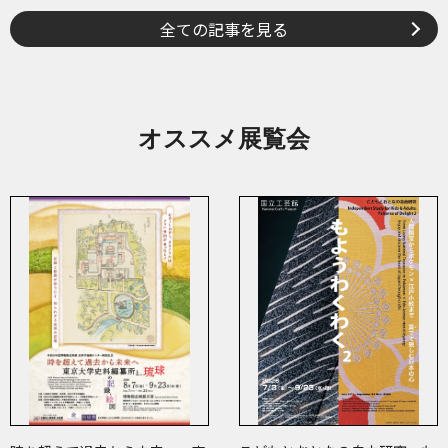
全ての記事を見る
オススメ展覧会