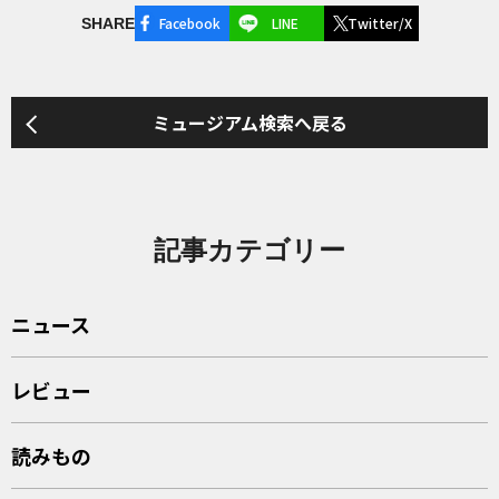
Facebook
LINE
Twitter/X
SHARE
ミュージアム検索へ戻る
記事カテゴリー
ニュース
レビュー
読みもの