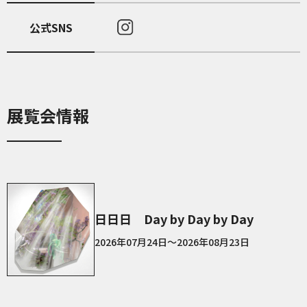
公式SNS
展覧会情報
日日日 Day by Day by Day
2026年07月24日～2026年08月23日