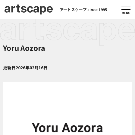
アートスケープ since 1995
Yoru Aozora
更新日
2026年02月16日