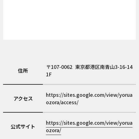
107-0062
東京都港区南青山3-16-14
住所
1F
https://sites.google.com/view/yorua
アクセス
ozora/access/
https://sites.google.com/view/yorua
公式サイト
ozora/