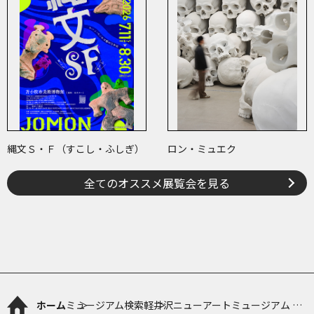
縄文Ｓ・Ｆ（すこし・ふしぎ）
ロン・ミュエク
全てのオススメ展覧会を見る
ホーム
ミュージアム検索
軽井沢ニューアートミュージアム ギ