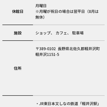
月曜日
休館日
※月曜が祝日の場合は翌平日（8月は
無休）
施設
ショップ
カフェ
駐車場
389-0102
長野県北佐久郡軽井沢町
軽井沢1151-5
住所
・JR東日本又しなの鉄道「軽井沢駅」