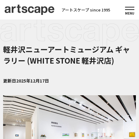
アートスケープ since 1995
軽井沢ニューアートミュージアム ギャ
ラリー (WHITE STONE 軽井沢店)
更新日
2025年12月17日