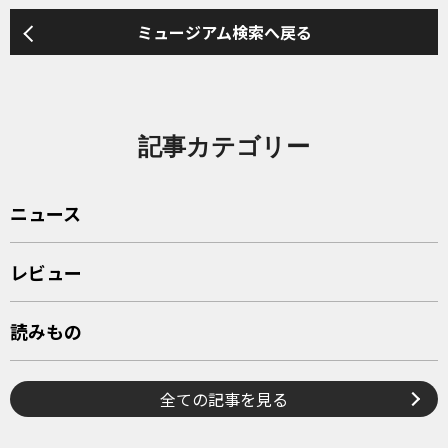
ミュージアム検索へ戻る
記事カテゴリー
ニュース
レビュー
読みもの
全ての記事を見る