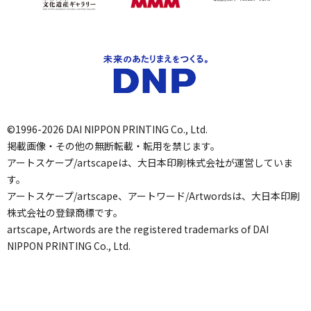
©1996-2026 DAI NIPPON PRINTING Co., Ltd.
掲載画像・その他の無断転載・転用を禁じます。
アートスケープ/artscapeは、大日本印刷株式会社が運営していま
す。
アートスケープ/artscape、アートワード/Artwordsは、大日本印刷
株式会社の登録商標です。
artscape, Artwords are the registered trademarks of DAI
NIPPON PRINTING Co., Ltd.