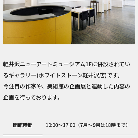
軽井沢ニューアートミュージアム1Fに併設されてい
るギャラリー(ホワイトストーン軽井沢店)です。
今注目の作家や、美術館の企画展と連動した内容の
企画を行っております。
開館時間
10:00～17:00（7月～9月は18時まで）